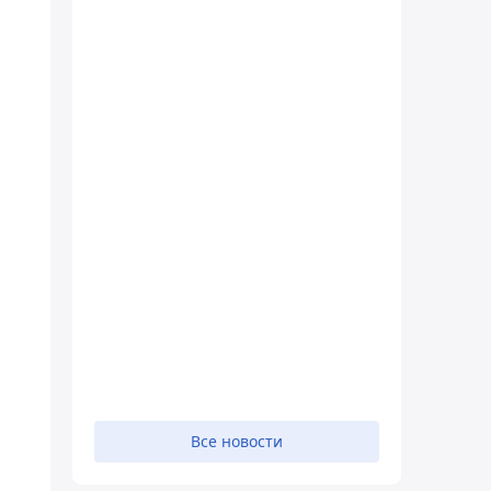
Все новости