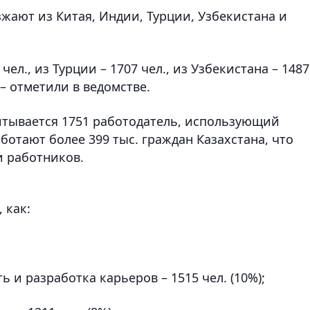
жают из Китая, Индии, Турции, Узбекистана и
 чел., из Турции – 1707 чел., из Узбекистана – 1487
 – отметили в ведомстве.
итывается 1751 работодатель, использующий
ботают более 399 тыс. граждан Казахстана, что
и работников.
 как:
 разработка карьеров – 1515 чел. (10%);