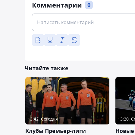
Комментарии
0
Читайте также
13:42, Сегодня
13:20, 
Клубы Премьер-лиги
Новые