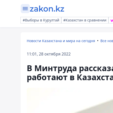
#Выборы в Курултай
#Казахстан в сравнении
Новости Казахстана и мира на сегодня
Все но
11:01, 28 октября 2022
В Минтруда рассказ
работают в Казахст