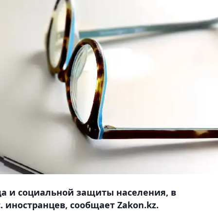
а и социальной защиты населения, в
. иностранцев, сообщает Zakon.kz.