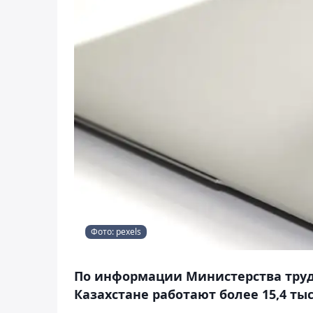
Фото: pexels
По информации Министерства труд
Казахстане работают более 15,4 тыс