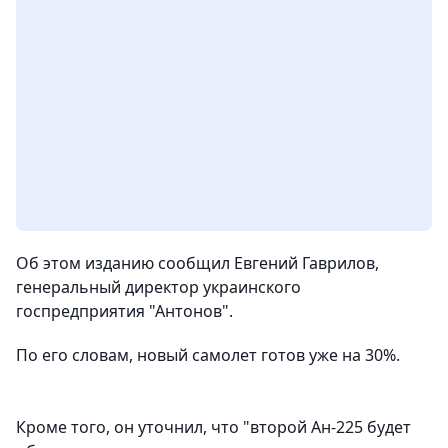
Об этом изданию сообщил Евгений Гаврилов,
генеральный директор украинского
госпредприятия "Антонов".
По его словам, новый самолет готов уже на 30%.
Кроме того, он уточнил, что "второй Ан-225 будет