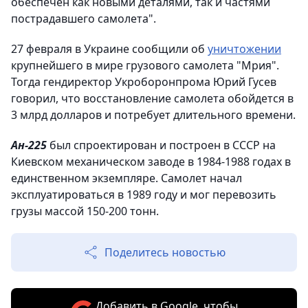
обеспечен как новыми деталями, так и частями
пострадавшего самолета".
27 февраля в Украине сообщили об
уничтожении
крупнейшего в мире грузового самолета "Мрия".
Тогда гендиректор Укроборонпрома Юрий Гусев
говорил, что восстановление самолета обойдется в
3 млрд долларов и потребует длительного времени.
Ан-225
был спроектирован и построен в СССР на
Киевском механическом заводе в 1984-1988 годах в
единственном экземпляре. Самолет начал
эксплуатироваться в 1989 году и мог перевозить
грузы массой 150-200 тонн.
Поделитесь новостью
Добавить в Google, чтобы