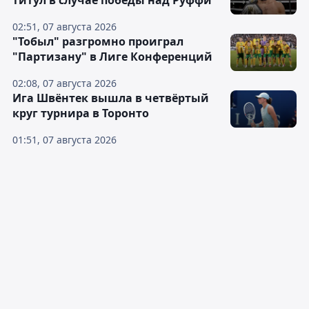
02:51, 07 августа 2026
"Тобыл" разгромно проиграл
"Партизану" в Лиге Конференций
02:08, 07 августа 2026
Ига Швёнтек вышла в четвёртый
круг турнира в Торонто
01:51, 07 августа 2026