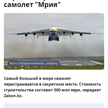
самолет "Мрия"
Фото: Instagram/antonov_company
Самый большой в мире самолет
перестраивается в секретном месте. Стоимость
строительства составит 500 млн евро, передает
Zakon.kz.