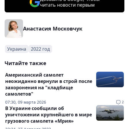
читать новости первым
Анастасия Московчук
Украина
2022 год
Читайте также
Американский самолет
неожиданно вернули в строй после
захоронения на "кладбище
самолетов"
07:30, 09 марта 2026
2
В Украине сообщили об
уничтожении крупнейшего в мире
грузового самолета «Мрия»