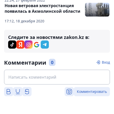
22:24, 27 февраля 2022
Новая ветровая электростанция
появилась в Акмолинской области
17:12, 18 декабря 2020
Следите за новостями zakon.kz в:
Комментарии
0
Вход
Комментировать