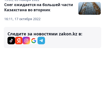
Снег ожидается на большей части
Казахстана во вторник
16:11, 17 октября 2022
Следите за новостями zakon.kz в: