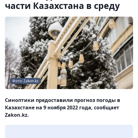
части Казахстана в среду
Фото: Zakon.kz
Синоптики предоставили прогноз погоды в
Казахстане на 9 ноября 2022 года, сообщает
Zakon.kz.