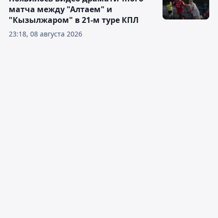
матча между "Алтаем" и
"Кызылжаром" в 21-м туре КПЛ
23:18, 08 августа 2026