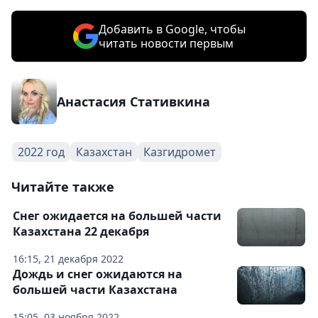
Добавить в Google, чтобы
читать новости первым
Анастасия Стативкина
2022 год
Казахстан
Казгидромет
Читайте также
Снег ожидается на большей части
Казахстана 22 декабря
16:15, 21 декабря 2022
Дождь и снег ожидаются на
большей части Казахстана
15:05, 03 ноября 2022