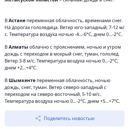
В
Астане
переменная облачность, временами снег.
На дорогах гололедица. Ветер юго-западный, 7-12 м/
с. Температура воздуха ночью -4...-6°C, днем 0...-2°C.
В
Алматы
облачно с прояснением, ночью и утром
дождь с переходом в мокрый снег, туман, гололед.
Ветер 3-8 м/с. Температура воздуха ночью 0...-2°C,
днем +2...+4°C.
В
Шымкенте
переменная облачность, ночью
дождь, снег, туман. Ветер северо-западный с
переходом на северо-восточный, 5-10 м/с.
Температура воздуха ночью 0...-2°C, днем +5...+7°C.
Поделитесь новостью