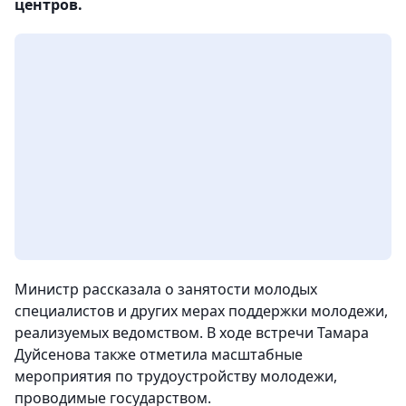
центров.
Министр рассказала о занятости молодых
специалистов и других мерах поддержки молодежи,
реализуемых ведомством. В ходе встречи Тамара
Дуйсенова также отметила масштабные
мероприятия по трудоустройству молодежи,
проводимые государством.