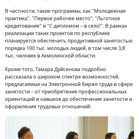
В частности, такие программы, как "Молодежная
практика", "Первое рабочее место", "Льготное
кредитование" и "С дипломом – в село!". В рамках
реализации таких проектов по республике
планируется обеспечить продуктивной занятостью
порядка 100 тыс. молодых людей, в том числе 3,8
тыс. человек в Акмолинской области.
Кроме того, Тамара Дуйсенова подробно
рассказала о широком спектре возможностей,
предлагаемых на Электронной бирже труда в сфере
занятости – от приобретения профессиональных
ориентаций и навыков до обеспечения занятости и
оформления трудовых отношений.