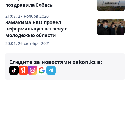
поздравила Елбасы
21:08, 27 ноября 2020
Замакима ВКО провел
неформальную встречу с
молодежью области
20:01, 26 октября 2021
Следите за новостями zakon.kz в: