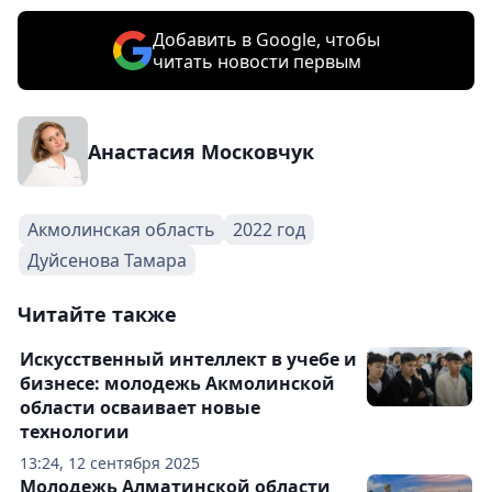
Добавить в Google, чтобы
читать новости первым
Анастасия Московчук
Акмолинская область
2022 год
Дуйсенова Тамара
Читайте также
Искусственный интеллект в учебе и
бизнесе: молодежь Акмолинской
области осваивает новые
технологии
13:24, 12 сентября 2025
Молодежь Алматинской области