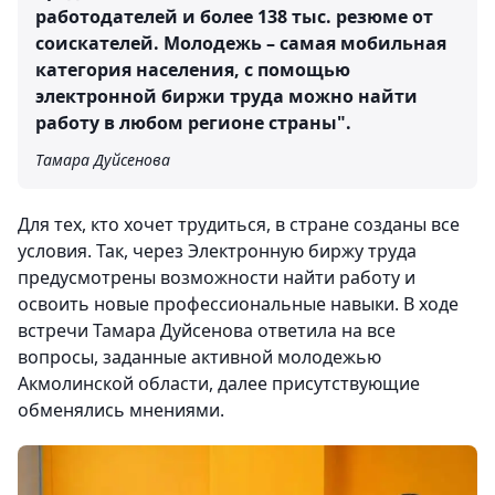
работодателей и более 138 тыс. резюме от
соискателей. Молодежь – самая мобильная
категория населения, с помощью
электронной биржи труда можно найти
работу в любом регионе страны".
Тамара Дуйсенова
Для тех, кто хочет трудиться, в стране созданы все
условия. Так, через Электронную биржу труда
предусмотрены возможности найти работу и
освоить новые профессиональные навыки. В ходе
встречи Тамара Дуйсенова ответила на все
вопросы, заданные активной молодежью
Акмолинской области, далее присутствующие
обменялись мнениями.