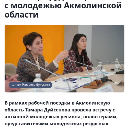
с молодежью Акмолинской
области
Фото: Рамиль Дусумов
В рамках рабочей поездки в Акмолинскую
область Тамара Дуйсенова провела встречу с
активной молодежью региона, волонтерами,
представителями молодежных ресурсных