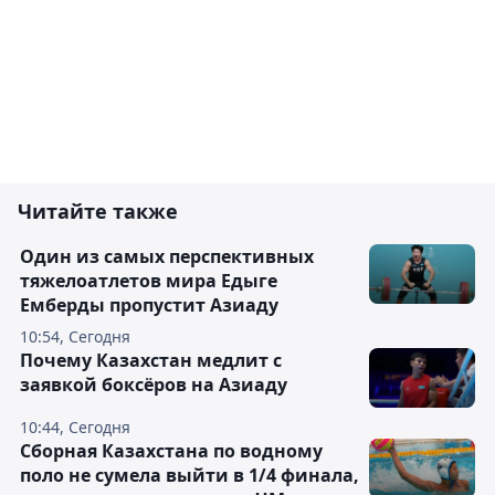
Читайте также
Один из самых перспективных
тяжелоатлетов мира Едыге
Емберды пропустит Азиаду
10:54, Сегодня
Почему Казахстан медлит с
заявкой боксёров на Азиаду
10:44, Сегодня
Сборная Казахстана по водному
поло не сумела выйти в 1/4 финала,