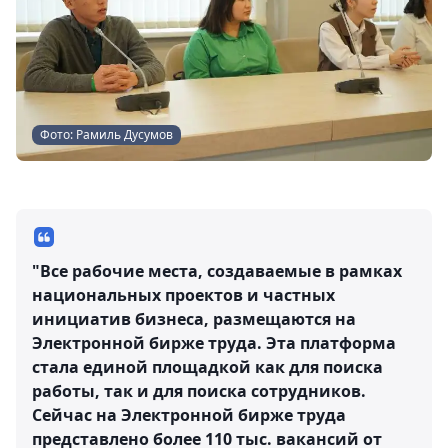
Фото: Рамиль Дусумов
"Все рабочие места, создаваемые в рамках
национальных проектов и частных
инициатив бизнеса, размещаются на
Электронной бирже труда. Эта платформа
стала единой площадкой как для поиска
работы, так и для поиска сотрудников.
Сейчас на Электронной бирже труда
представлено более 110 тыс. вакансий от