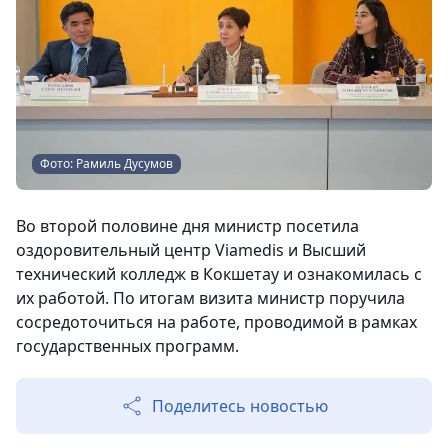
Фото: Рамиль Дусумов
Во второй половине дня министр посетила
оздоровительный центр Viamedis и Высший
технический колледж в Кокшетау и ознакомилась с
их работой. По итогам визита министр поручила
сосредоточиться на работе, проводимой в рамках
государственных программ.
Поделитесь новостью