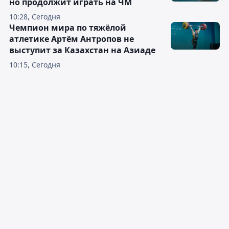
но продолжит играть на ЧМ
10:28, Сегодня
Чемпион мира по тяжёлой
атлетике Артём Антропов не
выступит за Казахстан на Азиаде
10:15, Сегодня