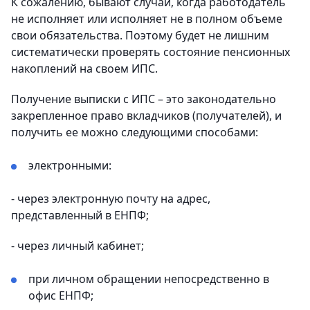
К сожалению, бывают случаи, когда работодатель
не исполняет или исполняет не в полном объеме
свои обязательства. Поэтому будет не лишним
систематически проверять состояние пенсионных
накоплений на своем ИПС.
Получение выписки с ИПС – это законодательно
закрепленное право вкладчиков (получателей), и
получить ее можно следующими способами:
электронными:
- через электронную почту на адрес,
представленный в ЕНПФ;
- через личный кабинет;
при личном обращении непосредственно в
офис ЕНПФ;