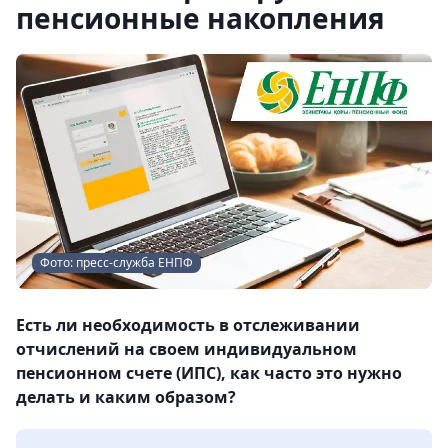
пенсионные накопления
Фото: пресс-служба ЕНПФ
Есть ли необходимость в отслеживании
отчислений на своем индивидуальном
пенсионном счете (ИПС), как часто это нужно
делать и каким образом?