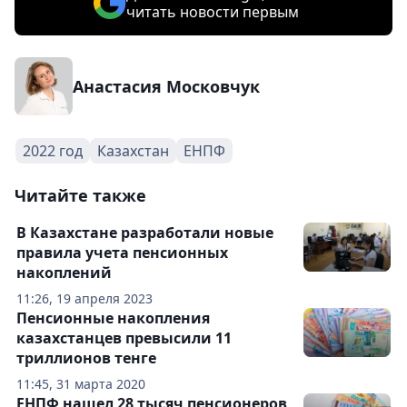
читать новости первым
Анастасия Московчук
2022 год
Казахстан
ЕНПФ
Читайте также
В Казахстане разработали новые
правила учета пенсионных
накоплений
11:26, 19 апреля 2023
Пенсионные накопления
казахстанцев превысили 11
триллионов тенге
11:45, 31 марта 2020
ЕНПФ нашел 28 тысяч пенсионеров,