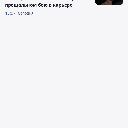
прощальном бою в карьере
15:57, Сегодня