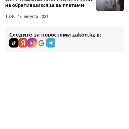
не обратившихся за выплатами
10:46, 16 августа 2021
Следите за новостями zakon.kz в: