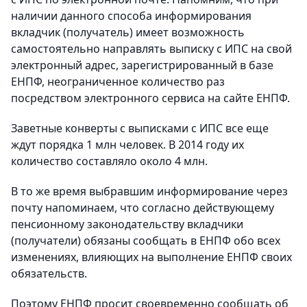
наличии данного способа информирования
вкладчик (получатель) имеет возможность
самостоятельно направлять выписку с ИПС на свой
электронный адрес, зарегистрированный в базе
ЕНПФ, неограниченное количество раз
посредством электронного сервиса на сайте ЕНПФ.
Заветные конверты с выписками с ИПС все еще
ждут порядка 1 млн человек. В 2014 году их
количество составляло около 4 млн.
В то же время выбравшим информирование через
почту напоминаем, что согласно действующему
пенсионному законодательству вкладчики
(получатели) обязаны сообщать в ЕНПФ обо всех
изменениях, влияющих на выполнение ЕНПФ своих
обязательств.
Поэтому ЕНПФ просит своевременно сообщать об