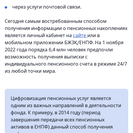
через услуги почтовой связи.
Сегодня самым востребованным способом
получения информации о пенсионных накоплениях
является личный кабинет на
сайте
или в
мобильном приложении БЖЗҚ/ЕНПФ. На 1 ноября
2022 года порядка 6,4 млн человек предпочли
возможность получения выписки с
индивидуального пенсионного счета в режиме 24/7
из любой точки мира.
Цифровизация пенсионных услуг является
одним из важных направлений в деятельности
фонда. К примеру, в 2014 году (период
завершения передачи всех пенсионных
активов в ЕНПФ) данный способ получения