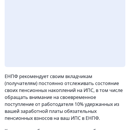
ЕНПФ рекомендует своим вкладчикам
(получателям) постоянно отслеживать состояние
своих пенсионных накоплений на ИПС, в том числе
обращать внимание на своевременное
поступление от работодателя 10% удержанных из
вашей заработной платы обязательных
пенсионных взносов на ваш ИПС в ЕНПФ.