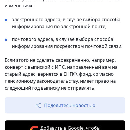
изменениях:
электронного адреса, в случае выбора способа
информирования по электронной почте;
почтового адреса, в случае выбора способа
информирования посредством почтовой связи.
Если этого не сделать своевременно, например,
конверт с выпиской с ИПС, направленный вам на
старый адрес, вернется в ЕНПФ, фонд, согласно
пенсионному законодательству, имеет право на
следующий год выписку не отправлять.
Поделитесь новостью
Добавить в Google, чтобы