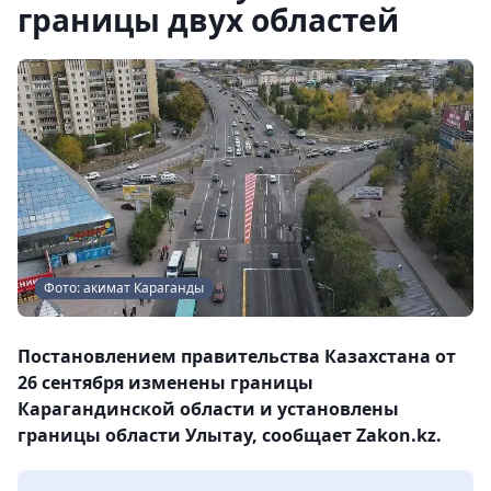
границы двух областей
Фото: акимат Караганды
Постановлением правительства Казахстана от
26 сентября изменены границы
Карагандинской области и установлены
границы области Улытау, сообщает Zakon.kz.