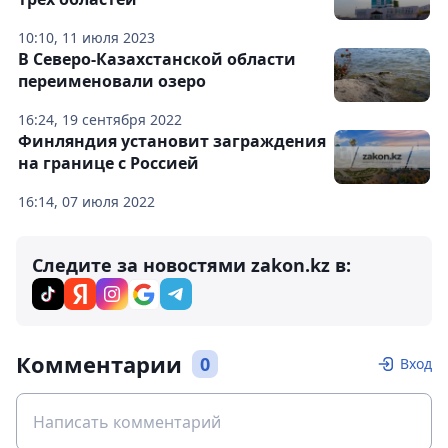
10:10, 11 июля 2023
В Северо-Казахстанской области
переименовали озеро
16:24, 19 сентября 2022
Финляндия установит заграждения
на границе с Россией
16:14, 07 июля 2022
Следите за новостями zakon.kz в:
Комментарии
0
Вход