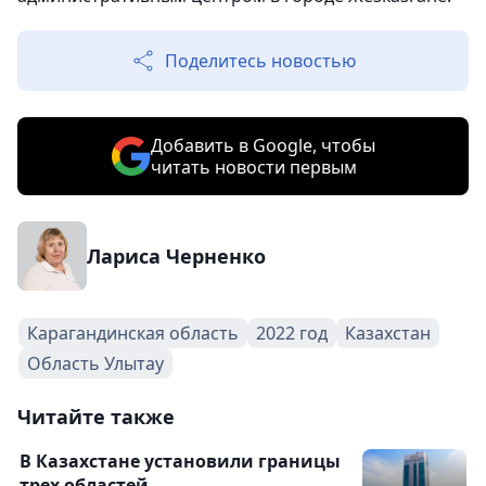
Поделитесь новостью
Добавить в Google, чтобы
читать новости первым
Лариса Черненко
Карагандинская область
2022 год
Казахстан
Область Улытау
Читайте также
В Казахстане установили границы
трех областей