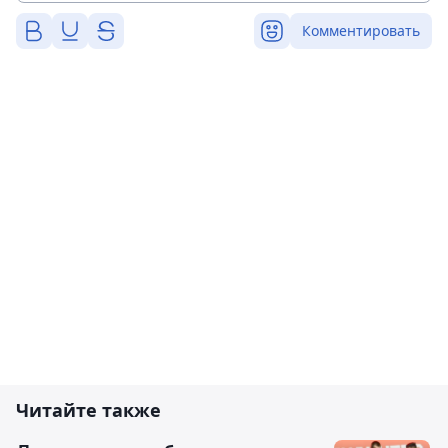
Комментировать
Читайте также