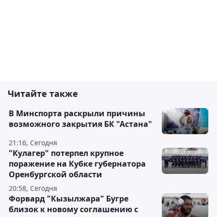
Читайте также
В Минспорта раскрыли причины
возможного закрытия БК "Астана"
21:16, Сегодня
"Кулагер" потерпел крупное
поражение на Кубке губернатора
Оренбургской области
20:58, Сегодня
Форвард "Кызылжара" Бугре
близок к новому соглашению с