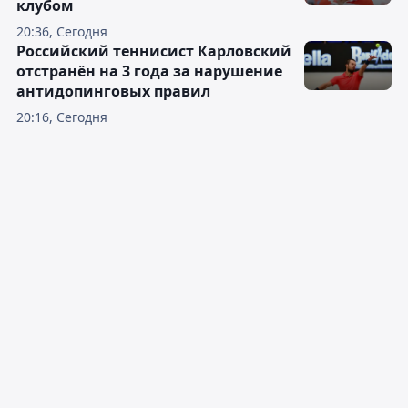
клубом
20:36, Сегодня
Российский теннисист Карловский
отстранён на 3 года за нарушение
антидопинговых правил
20:16, Сегодня