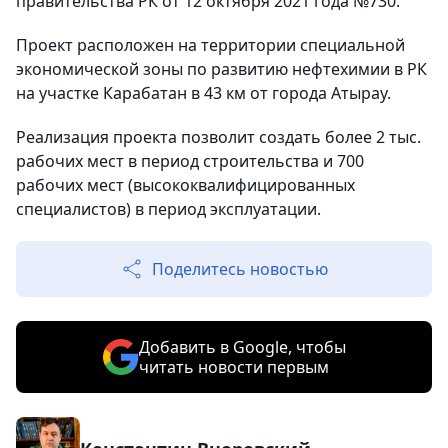
правительства РК от 12 октября 2021 года №730.
Проект расположен на территории специальной
экономической зоны по развитию нефтехимии в РК
на участке Карабатан в 43 км от города Атырау.
Реализация проекта позволит создать более 2 тыс.
рабочих мест в период строительства и 700
рабочих мест (высококвалифицированных
специалистов) в период эксплуатации.
Поделитесь новостью
Добавить в Google, чтобы
читать новости первым