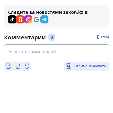
Следите за новостями zakon.kz в:
Комментарии
0
Вход
Комментировать