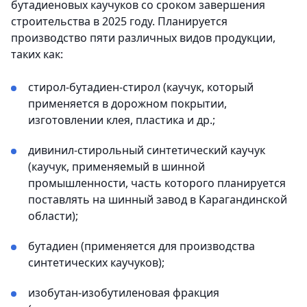
бутадиеновых каучуков со сроком завершения
строительства в 2025 году. Планируется
производство пяти различных видов продукции,
таких как:
стирол-бутадиен-стирол (каучук, который
применяется в дорожном покрытии,
изготовлении клея, пластика и др.;
дивинил-стирольный синтетический каучук
(каучук, применяемый в шинной
промышленности, часть которого планируется
поставлять на шинный завод в Карагандинской
области);
бутадиен (применяется для производства
синтетических каучуков);
изобутан-изобутиленовая фракция