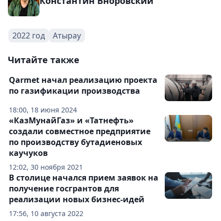
Константин Вноровский
2022 год
Атырау
Читайте также
Qarmet начал реализацию проекта
по газификации производства
18:00, 18 июня 2024
«КазМунайГаз» и «Татнефть»
создали совместное предприятие
по производству бутадиеновых
каучуков
12:02, 30 ноября 2021
В столице начался прием заявок на
получение госгрантов для
реализации новых бизнес-идей
17:56, 10 августа 2022