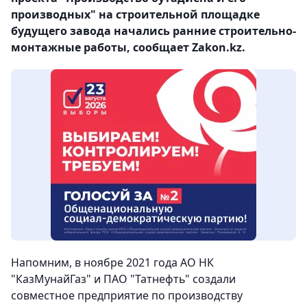
производных" на строительной площадке
будущего завода начались ранние строительно-
монтажные работы, сообщает Zakon.kz.
Напомним, в ноябре 2021 года АО НК
"КазМунайГаз" и ПАО "Татнефть" создали
совместное предприятие по производству