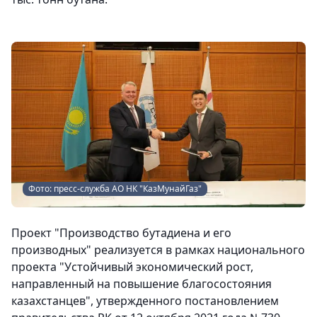
Фото: пресс-служба АО НК "КазМунайГаз"
Проект "Производство бутадиена и его
производных" реализуется в рамках национального
проекта "Устойчивый экономический рост,
направленный на повышение благосостояния
казахстанцев", утвержденного постановлением