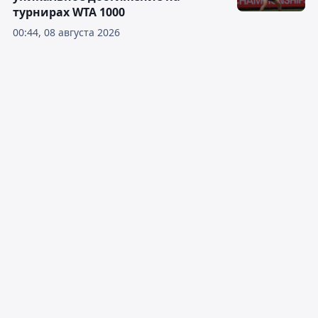
турнирах WTA 1000
00:44, 08 августа 2026