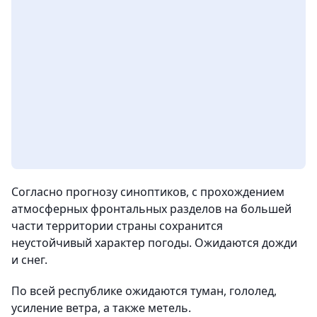
Согласно прогнозу синоптиков, с прохождением
атмосферных фронтальных разделов на большей
части территории страны сохранится
неустойчивый характер погоды. Ожидаются дожди
и снег.
По всей республике ожидаются туман, гололед,
усиление ветра, а также метель.