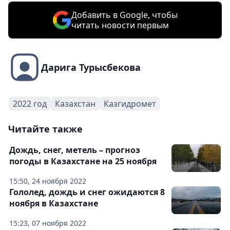
Добавить в Google, чтобы
читать новости первым
Дарига Турысбекова
2022 год
Казахстан
Казгидромет
Читайте также
Дождь, снег, метель – прогноз
погоды в Казахстане на 25 ноября
15:50, 24 ноября 2022
Гололед, дождь и снег ожидаются 8
ноября в Казахстане
15:23, 07 ноября 2022