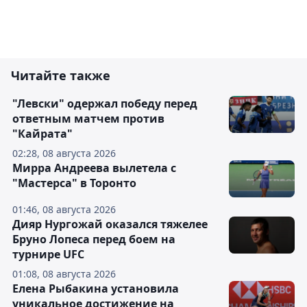
Читайте также
"Левски" одержал победу перед
ответным матчем против
"Кайрата"
02:28, 08 августа 2026
Мирра Андреева вылетела с
"Мастерса" в Торонто
01:46, 08 августа 2026
Дияр Нургожай оказался тяжелее
Бруно Лопеса перед боем на
турнире UFC
01:08, 08 августа 2026
Елена Рыбакина установила
уникальное достижение на