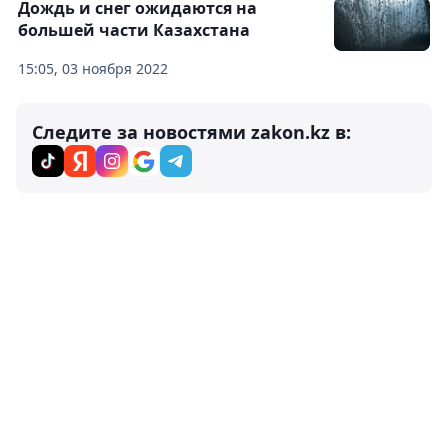
Дождь и снег ожидаются на
большей части Казахстана
15:05, 03 ноября 2022
Следите за новостями zakon.kz в: