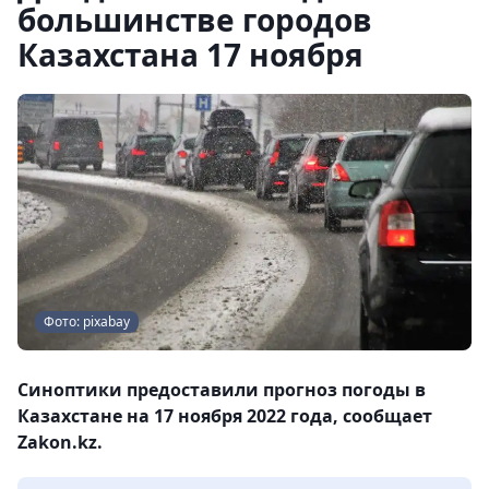
большинстве городов
Казахстана 17 ноября
Фото: pixabay
Синоптики предоставили прогноз погоды в
Казахстане на 17 ноября 2022 года, сообщает
Zakon.kz.