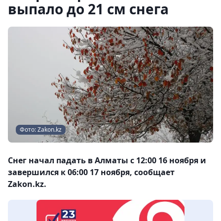
выпало до 21 см снега
Фото: Zakon.kz
Cнег начал падать в Алматы с 12:00 16 ноября и
завершился к 06:00 17 ноября, сообщает
Zakon.kz.