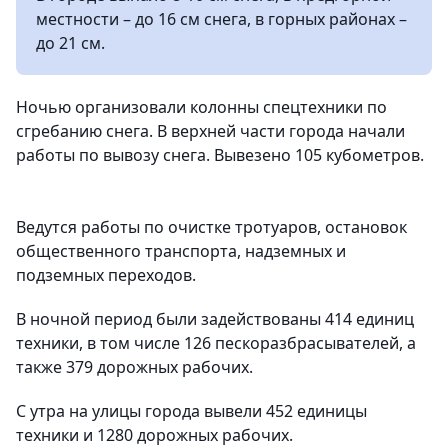
местности – до 16 см снега, в горных районах –
до 21 см.
Ночью организовали колонны спецтехники по
сгребанию снега. В верхней части города начали
работы по вывозу снега. Вывезено 105 кубометров.
Ведутся работы по очистке тротуаров, остановок
общественного транспорта, надземных и
подземных переходов.
В ночной период были задействованы 414 единиц
техники, в том числе 126 пескоразбрасывателей, а
также 379 дорожных рабочих.
С утра на улицы города вывели 452 единицы
техники и 1280 дорожных рабочих.