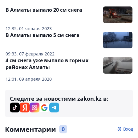
В Алматы выпало 20 см снега
12:35, 01 января 2023
В Алматы выпало 5 см снега
09:33, 07 февраля 2022
4 см снега уже выпало в горных
районах Алматы
12:01, 09 апреля 2020
Следите за новостями zakon.kz в:
Комментарии
0
Вход