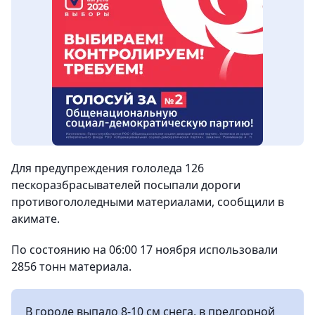
Для предупреждения гололеда 126
пескоразбрасывателей посыпали дороги
противогололедными материалами, сообщили в
акимате.
По состоянию на 06:00 17 ноября использовали
2856 тонн материала.
В городе выпало 8-10 см снега, в предгорной