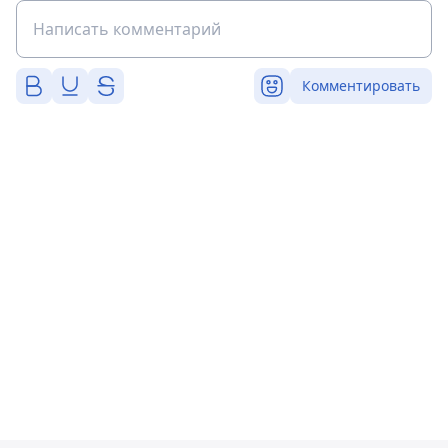
Комментировать