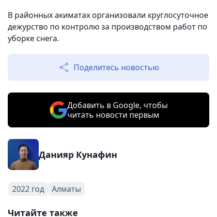
В районных акиматах организовали круглосуточное
дежурство по контролю за производством работ по
уборке снега.
Поделитесь новостью
Добавить в Google, чтобы
читать новости первым
Данияр Кунафин
2022 год
Алматы
Читайте также