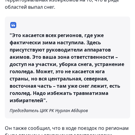
областей выпал снег.
"Это касается всех регионов, где уже
фактически зима наступила. Здесь
присутствуют руководители аппаратов
акимов. Это ваша зона ответственности –
доступ на участки, уборка снега, устранение
гололеда. Может, это не касается юга
страны, но вся центральная, северная,
восточная часть – там уже снег лежит, есть
гололед. Надо избежать травматизма
избирателей".
Председатель ЦИК РК Нурлан Абдиров
Он также сообщил, что в ходе поездок по регионам