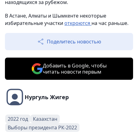
находящихся за рубежом.
В Астане, Алматы и Шымкенте некоторые
избирательные участки
откроются
на час раньше.
Поделитесь новостью
Добавить в Google, чтобы
читать новости первым
Нургуль Жигер
2022 год
Казахстан
Выборы президента РК-2022