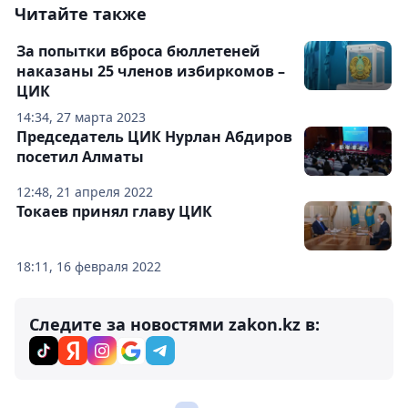
Читайте также
За попытки вброса бюллетеней
наказаны 25 членов избиркомов –
ЦИК
14:34, 27 марта 2023
Председатель ЦИК Нурлан Абдиров
посетил Алматы
12:48, 21 апреля 2022
Токаев принял главу ЦИК
18:11, 16 февраля 2022
Следите за новостями zakon.kz в: