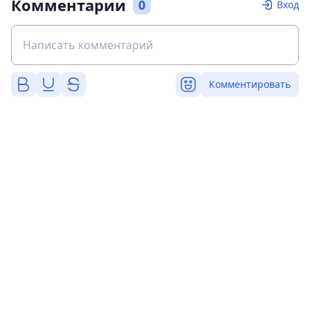
Комментарии
0
Вход
Комментировать