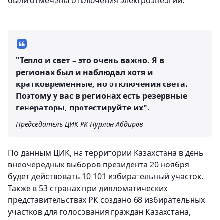
были отмечены отключения электроэнергии.
"Тепло и свет – это очень важно. Я в
регионах был и наблюдал хотя и
кратковременные, но отключения света.
Поэтому у вас в регионах есть резервные
генераторы, протестируйте их".
Председатель ЦИК РК Нурлан Абдиров
По данным ЦИК, на территории Казахстана в день
внеочередных выборов президента 20 ноября
будет действовать 10 101 избирательный участок.
Также в 53 странах при дипломатических
представительствах РК создано 68 избирательных
участков для голосования граждан Казахстана,