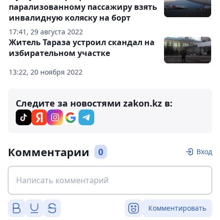
парализованному пассажиру взять
инвалидную коляску на борт
17:41, 29 августа 2022
Житель Тараза устроил скандал на
избирательном участке
13:22, 20 ноября 2022
Следите за новостями zakon.kz в:
Комментарии
0
Вход
Комментировать