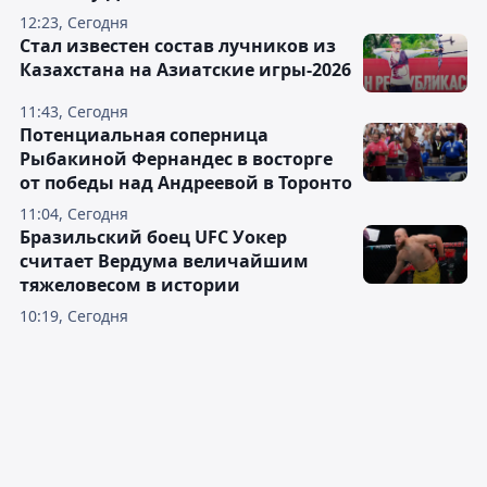
12:23, Сегодня
Стал известен состав лучников из
Казахстана на Азиатские игры-2026
11:43, Сегодня
Потенциальная соперница
Рыбакиной Фернандес в восторге
от победы над Андреевой в Торонто
11:04, Сегодня
Бразильский боец UFC Уокер
считает Вердума величайшим
тяжеловесом в истории
10:19, Сегодня