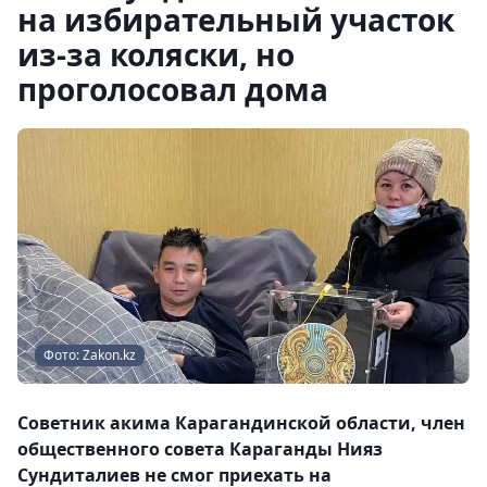
на избирательный участок
из-за коляски, но
проголосовал дома
Фото: Zakon.kz
Советник акима Карагандинской области, член
общественного совета Караганды Нияз
Сундиталиев не смог приехать на