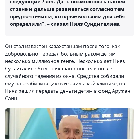
следующие 7 лет. Дать возможность нашей
стране и дальше развиваться согласно тем
предпочтениям, которые мы сами для себя
определили", – сказал Нияз Сундиталиев.
Он стал известен казахстанцам после того, как
добровольно передал больным раком детям
несколько миллионов тенге. Несколько лет Нияз
Сундиталиев был прикован к постели после
случайного падения из окна. Средства собирали
ему на реабилитацию в израильской клинике, но
Нияз решил передать деньги детям в фонд Аружан
Саин.