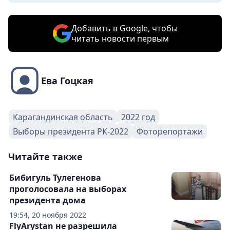
Добавить в Google, чтобы
читать новости первым
Ева Гоцкая
Карагандинская область
2022 год
Выборы президента РК-2022
Фоторепортажи
Читайте также
Бибигуль Тулегенова
проголосовала на выборах
президента дома
19:54, 20 ноября 2022
FlyArystan не разрешила