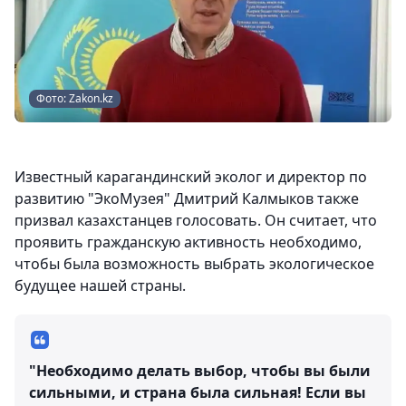
Фото: Zakon.kz
Известный карагандинский эколог и директор по
развитию "ЭкоМузея" Дмитрий Калмыков также
призвал казахстанцев голосовать. Он считает, что
проявить гражданскую активность необходимо,
чтобы была возможность выбрать экологическое
будущее нашей страны.
"Необходимо делать выбор, чтобы вы были
сильными, и страна была сильная! Если вы