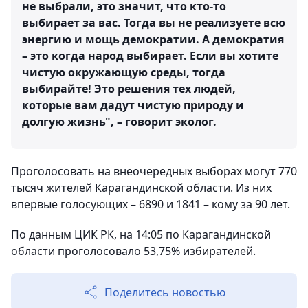
не выбрали, это значит, что кто-то
выбирает за вас. Тогда вы не реализуете всю
энергию и мощь демократии. А демократия
– это когда народ выбирает. Если вы хотите
чистую окружающую среды, тогда
выбирайте! Это решения тех людей,
которые вам дадут чистую природу и
долгую жизнь", – говорит эколог.
Проголосовать на внеочередных выборах могут 770
тысяч жителей Карагандинской области. Из них
впервые голосующих – 6890 и 1841 – кому за 90 лет.
По данным ЦИК РК, на 14:05 по Карагандинской
области проголосовало 53,75% избирателей.
Поделитесь новостью