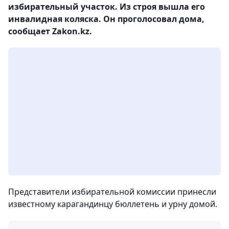
избирательный участок. Из строя вышла его
инвалидная коляска. Он проголосовал дома,
сообщает Zakon.kz.
Представители избирательной комиссии принесли
известному карагандинцу бюллетень и урну домой.