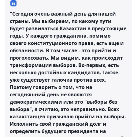
"Сегодня очень важный день для нашей
страны. Мы выбираем, по какому пути
будет развиваться Казахстан в предстоящие
годы. У каждого гражданина, помимо
своего конституционного права, есть еще и
обязанности. В том числе – это прийти и
проголосовать. Мы видим, как происходит
трансформация выборов. Во-первых, есть
несколько достойных кандидатов. Также
уже существует галочка против всех.
Поэтому говорить о том, что на
сегодняшний день не являются
демократическими или это "выборы без
выбора", я считаю, это неправильно. Всех
казахстанцев призываю прийти на выборы.
Исполнить свой гражданский долг и
определить будущего президента на