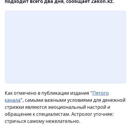
подходит всего два дня, сообщает Zakon.kz.
Как отмечено в публикации издания "
Пятого
канала
", самыми важными условиями для денежной
стрижки являются эмоциональный настрой и
обращение к специалистам. Астролог уточняе:
стричься самому нежелательно.