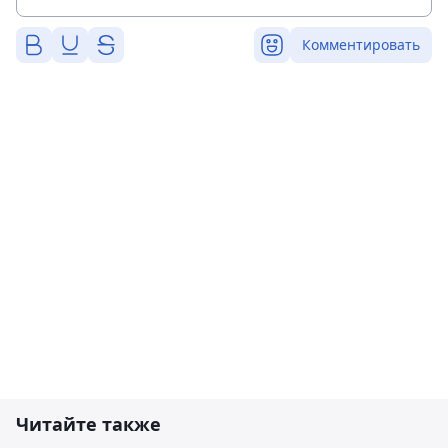
Комментировать
Читайте также