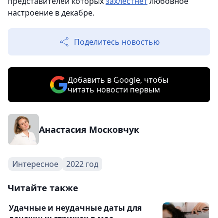
представителей которых
захлестнет
любовное
настроение в декабре.
Поделитесь новостью
Добавить в Google, чтобы
читать новости первым
Анастасия Московчук
Интересное
2022 год
Читайте также
Удачные и неудачные даты для