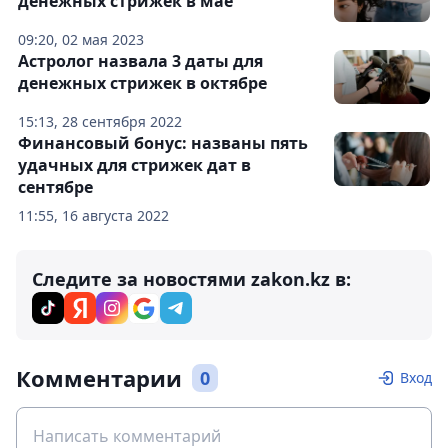
денежных стрижек в мае
09:20, 02 мая 2023
Астролог назвала 3 даты для
денежных стрижек в октябре
15:13, 28 сентября 2022
Финансовый бонус: названы пять
удачных для стрижек дат в
сентябре
11:55, 16 августа 2022
Следите за новостями zakon.kz в:
Комментарии
0
Вход