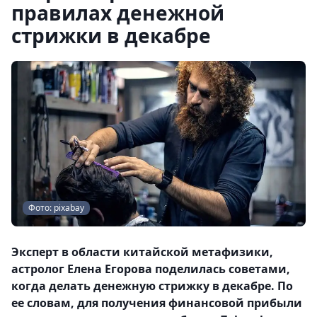
правилах денежной
стрижки в декабре
Фото: pixabay
Эксперт в области китайской метафизики,
астролог Елена Егорова поделилась советами,
когда делать денежную стрижку в декабре. По
ее словам, для получения финансовой прибыли