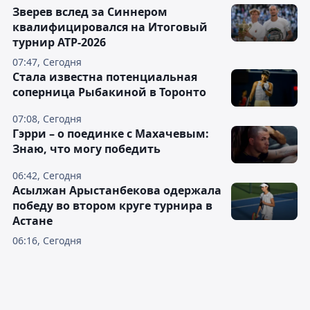
Зверев вслед за Синнером
квалифицировался на Итоговый
турнир ATP-2026
07:47, Сегодня
Cтала известна потенциальная
соперница Рыбакиной в Торонто
07:08, Сегодня
Гэрри – о поединке с Махачевым:
Знаю, что могу победить
06:42, Сегодня
Асылжан Арыстанбекова одержала
победу во втором круге турнира в
Астане
06:16, Сегодня