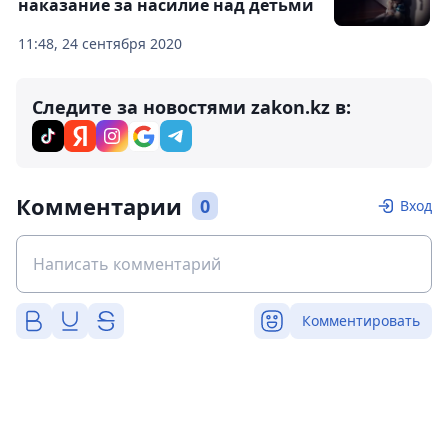
наказание за насилие над детьми
11:48, 24 сентября 2020
Следите за новостями zakon.kz в:
Комментарии
0
Вход
Комментировать