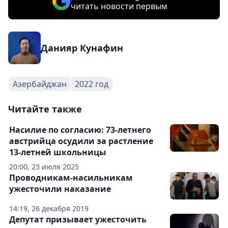
читать новости первым
Данияр Кунафин
Азербайджан
2022 год
Читайте также
Насилие по согласию: 73-летнего
австрийца осудили за растление
13-летней школьницы
20:00, 23 июля 2025
Проводникам-насильникам
ужесточили наказание
14:19, 26 декабря 2019
Депутат призывает ужесточить