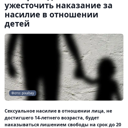
ужесточить наказание за
насилие в отношении
детей
Фото: pixabay
Сексуальное насилие в отношении лица, не
достигшего 14-летнего возраста, будет
наказываться лишением свободы на срок до 20