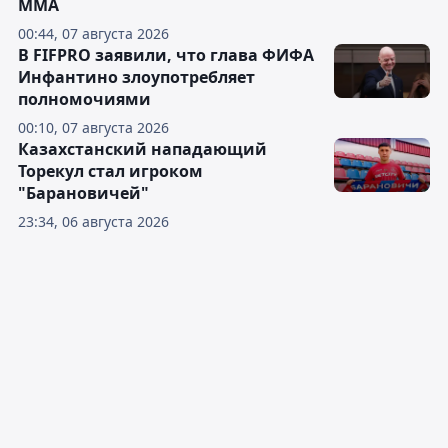
ММА
00:44, 07 августа 2026
В FIFPRO заявили, что глава ФИФА
Инфантино злоупотребляет
полномочиями
00:10, 07 августа 2026
Казахстанский нападающий
Торекул стал игроком
"Барановичей"
23:34, 06 августа 2026