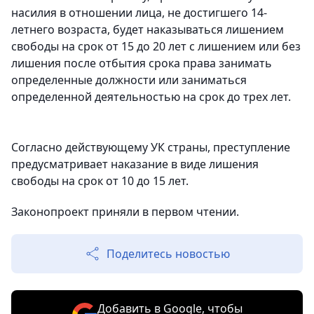
насилия в отношении лица, не достигшего 14-
летнего возраста, будет наказываться лишением
свободы на срок от 15 до 20 лет с лишением или без
лишения после отбытия срока права занимать
определенные должности или заниматься
определенной деятельностью на срок до трех лет.
Согласно действующему УК страны, преступление
предусматривает наказание в виде лишения
свободы на срок от 10 до 15 лет.
Законопроект приняли в первом чтении.
Поделитесь новостью
Добавить в Google, чтобы