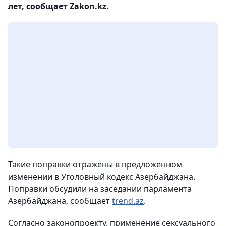
лет, сообщает Zakon.kz.
Такие поправки отражены в предложенном
изменении в Уголовный кодекс Азербайджана.
Поправки обсудили на заседании парламента
Азербайджана, сообщает
trend.az
.
Согласно законопроекту, применение сексуального