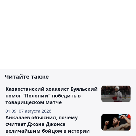
Читайте также
Казахстанский хоккеист Буяльский
помог "Полонии" победить в
товарищеском матче
01:09, 07 августа 2026
Анкалаев объяснил, почему
считает Джона Джонса
величайшим бойцом в истории