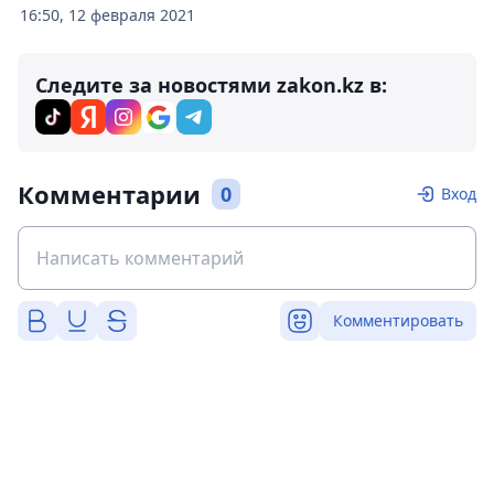
16:50, 12 февраля 2021
Следите за новостями zakon.kz в:
Комментарии
0
Вход
Комментировать