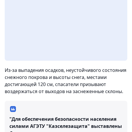
Из-за выпадения осадков, неустойчивого состояния
снежного покрова и высоты снега, местами
достигающей 120 см, спасатели призывают
воздержаться от выходов на заснеженные склоны.
"Для обеспечения безопасности населения
силами АГЭТУ "Казселезащита" выставлены