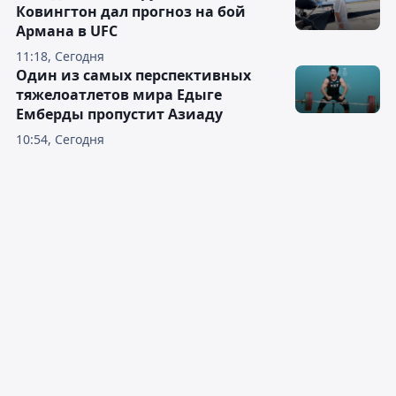
Ковингтон дал прогноз на бой
Армана в UFC
11:18, Сегодня
Один из самых перспективных
тяжелоатлетов мира Едыге
Емберды пропустит Азиаду
10:54, Сегодня