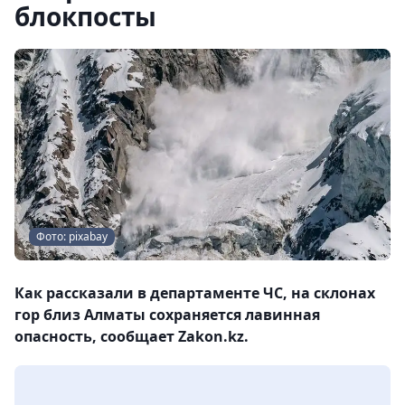
блокпосты
Фото: pixabay
Как рассказали в департаменте ЧС, на склонах
гор близ Алматы сохраняется лавинная
опасность, сообщает Zakon.kz.