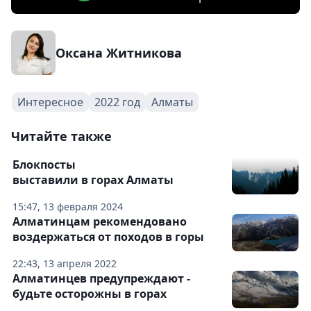
Оксана Житникова
Интересное
2022 год
Алматы
Читайте также
Блокпосты
выставили в горах Алматы
15:47, 13 февраля 2024
Алматинцам рекомендовано
воздержаться от походов в горы
22:43, 13 апреля 2022
Алматинцев предупреждают -
будьте осторожны в горах