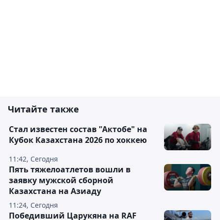
Читайте также
Стал известен состав "Актобе" на
Кубок Казахстана 2026 по хоккею
11:42, Сегодня
Пять тяжелоатлетов вошли в
заявку мужской сборной
Казахстана на Азиаду
11:24, Сегодня
Победивший Царукяна на RAF