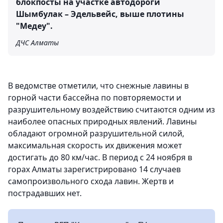
блокпосты на участке автодороги
Шымбулак – Эдельвейс, выше плотины
"Медеу".
ДЧС Алматы
В ведомстве отметили, что снежные лавины в
горной части бассейна по повторяемости и
разрушительному воздействию считаются одним из
наиболее опасных природных явлений. Лавины
обладают огромной разрушительной силой,
максимальная скорость их движения может
достигать до 80 км/час. В период с 24 ноября в
горах Алматы зарегистрировано 14 случаев
самопроизвольного схода лавин. Жертв и
пострадавших нет.