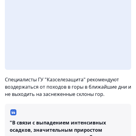
Специалисты ГУ "Казселезащита" рекомендуют
воздержаться от походов в горы в ближайшие дни и
не выходить на заснеженные склоны гор.
"В связи с выпадением интенсивных
осадков, значительным приростом