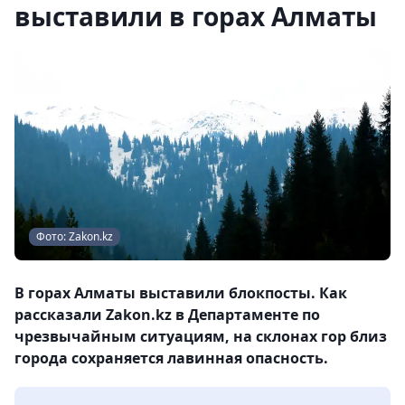
выставили в горах Алматы
Фото: Zakon.kz
В горах Алматы выставили блокпосты. Как
рассказали Zakon.kz в Департаменте по
чрезвычайным ситуациям, на склонах гор близ
города сохраняется лавинная опасность.