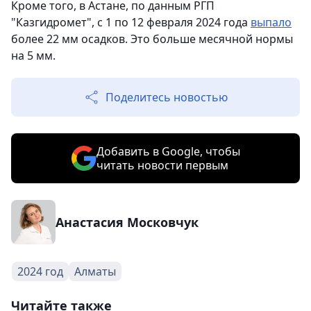
Кроме того, в Астане, по данным РГП
"Казгидромет", с 1 по 12 февраля 2024 года
выпало
более 22 мм осадков. Это больше месячной нормы
на 5 мм.
Поделитесь новостью
Добавить в Google, чтобы
читать новости первым
Анастасия Московчук
2024 год
Алматы
Читайте также