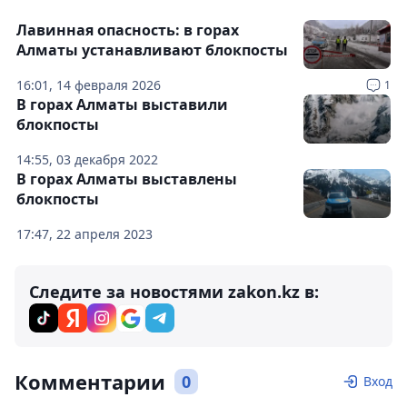
Лавинная опасность: в горах
Алматы устанавливают блокпосты
16:01, 14 февраля 2026
1
В горах Алматы выставили
блокпосты
14:55, 03 декабря 2022
В горах Алматы выставлены
блокпосты
17:47, 22 апреля 2023
Следите за новостями zakon.kz в:
Комментарии
0
Вход