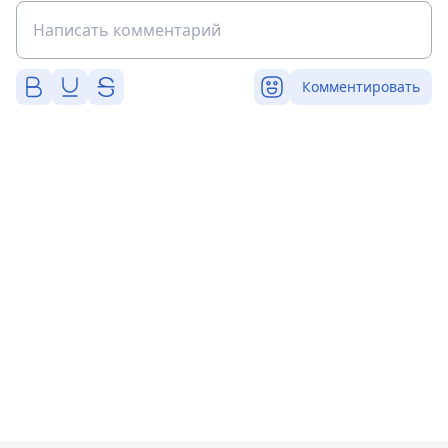
Комментировать