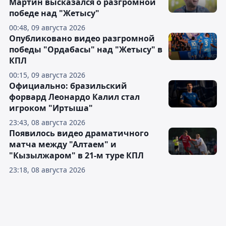
Мартин высказался о разгромной
победе над "Жетысу"
00:48, 09 августа 2026
Опубликовано видео разгромной
победы "Ордабасы" над "Жетысу" в
КПЛ
00:15, 09 августа 2026
Официально: бразильский
форвард Леонардо Калил стал
игроком "Иртыша"
23:43, 08 августа 2026
Появилось видео драматичного
матча между "Алтаем" и
"Кызылжаром" в 21-м туре КПЛ
23:18, 08 августа 2026