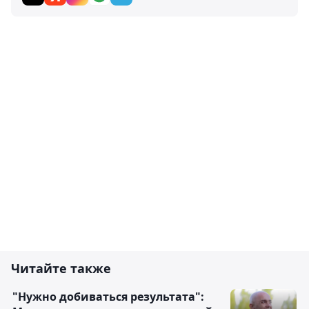
Читайте также
"Нужно добиваться результата":