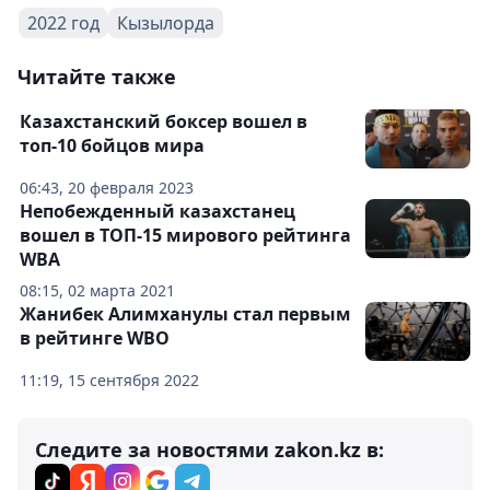
2022 год
Кызылорда
Читайте также
Казахстанский боксер вошел в
топ-10 бойцов мира
06:43, 20 февраля 2023
Непобежденный казахстанец
вошел в ТОП-15 мирового рейтинга
WBA
08:15, 02 марта 2021
Жанибек Алимханулы стал первым
в рейтинге WBO
11:19, 15 сентября 2022
Следите за новостями zakon.kz в: