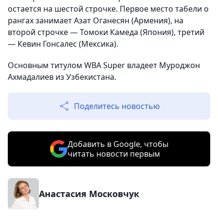
остается на шестой строчке. Первое место табели о
рангах занимает Азат Оганесян (Армения), на
второй строчке — Томоки Камеда (Япония), третий
— Кевин Гонсалес (Мексика).
Основным титулом WBA Super владеет Муроджон
Ахмадалиев из Узбекистана.
Поделитесь новостью
Добавить в Google, чтобы
читать новости первым
Анастасия Московчук