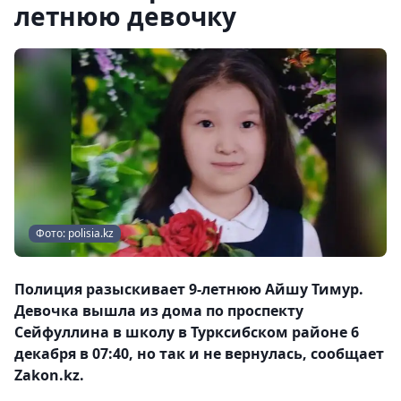
летнюю девочку
Фото: polisia.kz
Полиция разыскивает 9-летнюю Айшу Тимур.
Девочка вышла из дома по проспекту
Сейфуллина в школу в Турксибском районе 6
декабря в 07:40, но так и не вернулась, сообщает
Zakon.kz.