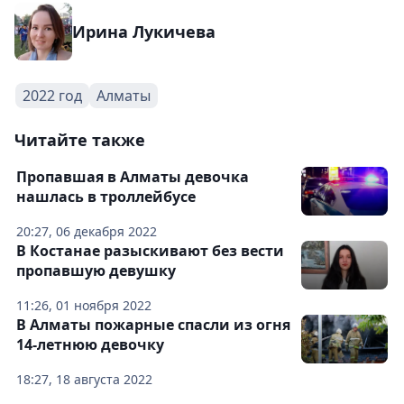
Ирина Лукичева
2022 год
Алматы
Читайте также
Пропавшая в Алматы девочка
нашлась в троллейбусе
20:27, 06 декабря 2022
В Костанае разыскивают без вести
пропавшую девушку
11:26, 01 ноября 2022
В Алматы пожарные спасли из огня
14-летнюю девочку
18:27, 18 августа 2022