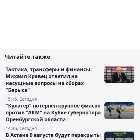
Читайте также
Тактика, трансферы и финансы:
Михаил Кравец ответил на
насущные вопросы на сборах
"Барыса"
15:16, Сегодня
"Кулагер" потерпел крупное фиаско
против "АКМ" на Кубке губернатора
Оренбургской области
14:36, Сегодня
В Астане 9 августа будут перекрыты