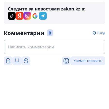
Следите за новостями zakon.kz в:
Комментарии
0
Вход
Комментировать