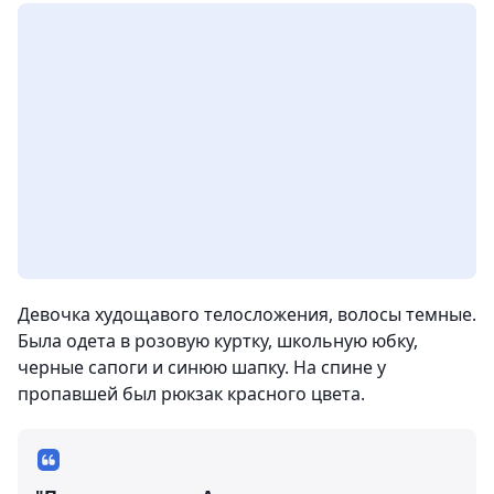
Девочка худощавого телосложения, волосы темные.
Была одета в розовую куртку, школьную юбку,
черные сапоги и синюю шапку. На спине у
пропавшей был рюкзак красного цвета.