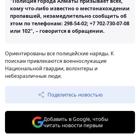
"Полиция города Алматы призывает всех,
кому что-либо известно о местонахождении
пропавшей, незамедлительно сообщить об
этом по телефонам: 298-54-02; +7 702-730-07-08
или 102", – говорится в обращении.
Ориентированы все полицейские наряды. К
поискам привлекаются военнослужащие
Национальной гвардии, волонтеры и
небезразличные люди.
Поделитесь новостью
Добавить в Google, чтобы
читать новости первым