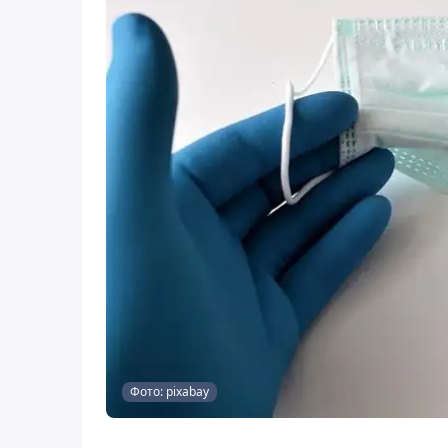
Фото: pixabay