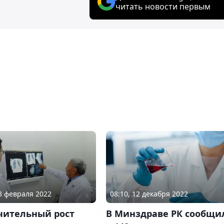
читать новости первым
08:10, 12 декабря 2022
18 февраля 2022
В Минздраве РК сообщи
чительный рост