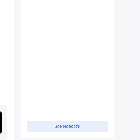
Все новости