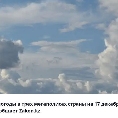
огоды в трех мегаполисах страны на 17 декабр
общает Zakon.kz.