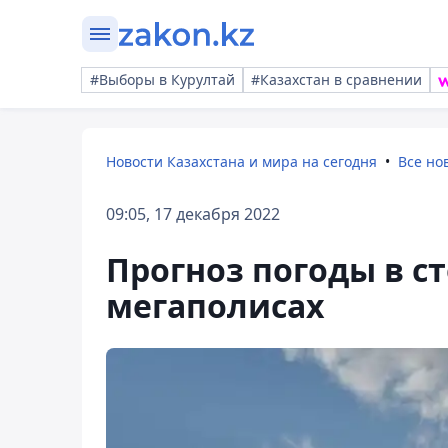
#Выборы в Курултай
#Казахстан в сравнении
Новости Казахстана и мира на сегодня
Все но
09:05, 17 декабря 2022
Прогноз погоды в с
мегаполисах