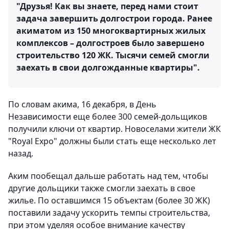
"Друзья! Как вы знаете, перед нами стоит
задача завершить долгострои города. Ранее
акиматом из 150 многоквартирных жилых
комплексов – долгостроев было завершено
строительство 120 ЖК. Тысячи семей смогли
заехать в свои долгожданные квартиры".
По словам акима, 16 декабря, в День
Независимости еще более 300 семей-дольщиков
получили ключи от квартир. Новоселами жители ЖК
"Royal Expo" должны были стать еще несколько лет
назад.
Аким пообещал дальше работать над тем, чтобы
другие дольщики также смогли заехать в свое
жилье. По оставшимся 15 объектам (более 30 ЖК)
поставили задачу ускорить темпы строительства,
при этом уделяя особое внимание качеству