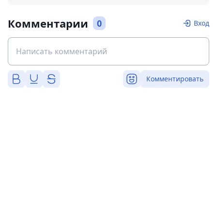
Комментарии
0
Вход
Комментировать