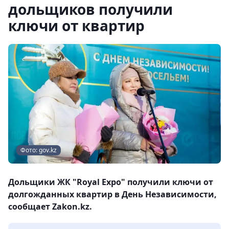
дольщиков получили
ключи от квартир
Фото: gov.kz
Дольщики ЖК "Royal Expo" получили ключи от
долгожданных квартир в День Независимости,
сообщает Zakon.kz.