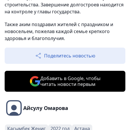
строительства. Завершение долгостроев находится
на контроле у главы государства.
Также аким поздравил жителей с праздником и
новосельем, пожелав каждой семье крепкого
здоровья и благополучия.
Поделитесь новостью
Добавить в Google, чтобы
читать новости первым
Айсулу Омарова
Касымбек Женис
2022 год
Астана