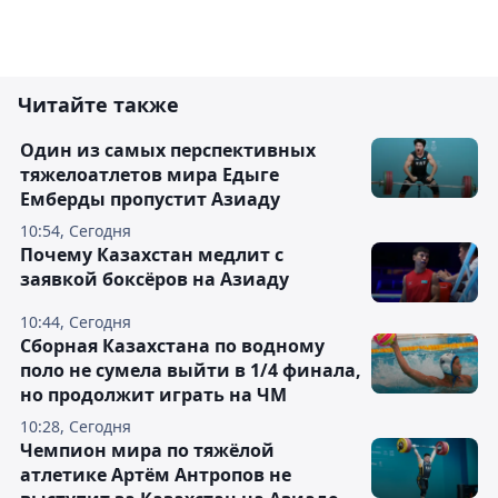
Читайте также
Один из самых перспективных
тяжелоатлетов мира Едыге
Емберды пропустит Азиаду
10:54, Сегодня
Почему Казахстан медлит с
заявкой боксёров на Азиаду
10:44, Сегодня
Сборная Казахстана по водному
поло не сумела выйти в 1/4 финала,
но продолжит играть на ЧМ
10:28, Сегодня
Чемпион мира по тяжёлой
атлетике Артём Антропов не