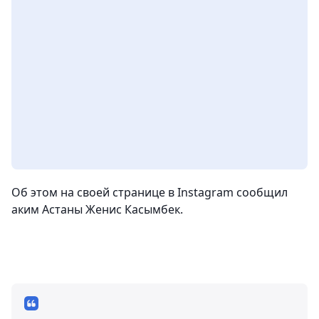
Об этом на своей странице в Instagram сообщил
аким Астаны Женис Касымбек.