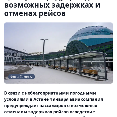
возможных задержках и
отменах рейсов
Фото: Zakon.kz
В связи с неблагоприятными погодными
условиями в Астане 4 января авиакомпания
предупреждает пассажиров о возможных
отменах и задержках рейсов вследствие