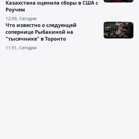
Казахстана оценила сборы в США с
Роучем
12:09, Сегодня
Что известно о следующей
сопернице Рыбакиной на
"тысячнике" в Торонто
11:51, Сегодня