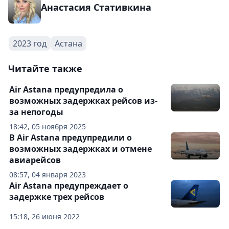
Анастасия Стативкина
2023 год
Астана
Читайте также
Air Astana предупредила о
возможных задержках рейсов из-
за непогоды
18:42, 05 ноября 2025
В Air Astana предупредили о
возможных задержках и отмене
авиарейсов
08:57, 04 января 2023
Air Astana предупреждает о
задержке трех рейсов
15:18, 26 июня 2022