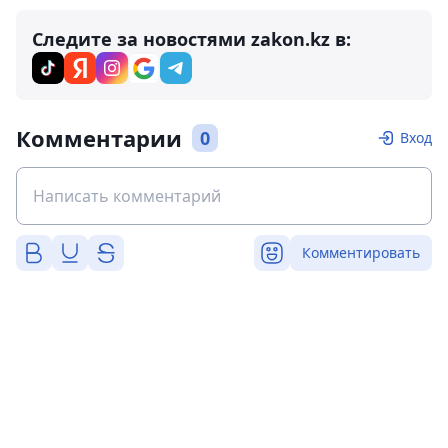
Следите за новостями zakon.kz в:
Комментарии
0
Вход
Комментировать