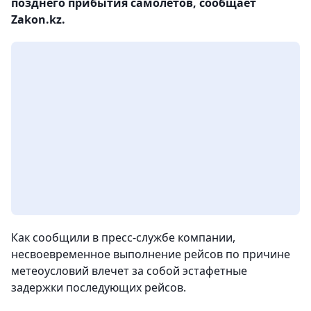
позднего прибытия самолетов, сообщает
Zakon.kz.
Как сообщили в пресс-службе компании,
несвоевременное выполнение рейсов по причине
метеоусловий влечет за собой эстафетные
задержки последующих рейсов.