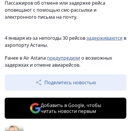
Пассажиров об отмене или задержке рейса
оповещают с помощью смс-рассылки и
электронного письма на почту.
4 января из-за непогоды 30 рейсов
задерживаются
в
аэропорту Астаны.
Ранее в Air Astana
предупредили
о возможных
задержках и отмене авиарейсов.
Поделитесь новостью
Добавить в Google, чтобы
читать новости первым