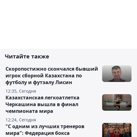
Читайте также
Скоропостижно скончался бывший
игрок сборной Казахстана по
футболу и футзалу Лисин
12:35, Сегодня
Казахстанская легкоатлетка
Черкашина вышла в финал
чемпионата мира
12:24, Сегодня
"С одним из лучших тренеров
мира": Федерация бокса