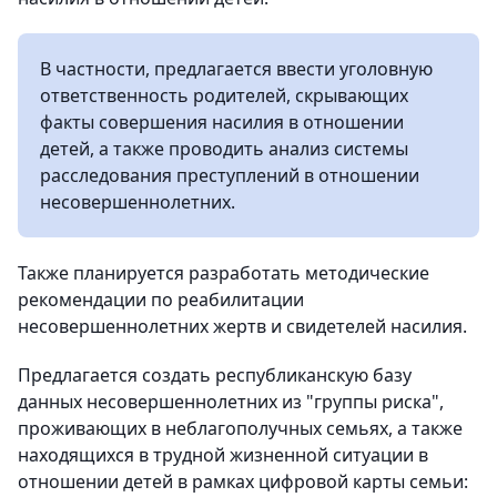
В частности, предлагается ввести уголовную
ответственность родителей, скрывающих
факты совершения насилия в отношении
детей, а также проводить анализ системы
расследования преступлений в отношении
несовершеннолетних.
Также планируется разработать методические
рекомендации по реабилитации
несовершеннолетних жертв и свидетелей насилия.
Предлагается создать республиканскую базу
данных несовершеннолетних из "группы риска",
проживающих в неблагополучных семьях, а также
находящихся в трудной жизненной ситуации в
отношении детей в рамках цифровой карты семьи: