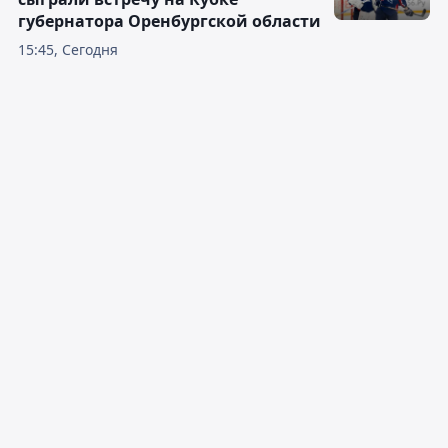
губернатора Оренбургской области
15:45, Сегодня