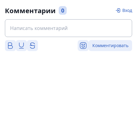
Комментарии
0
Вход
Комментировать