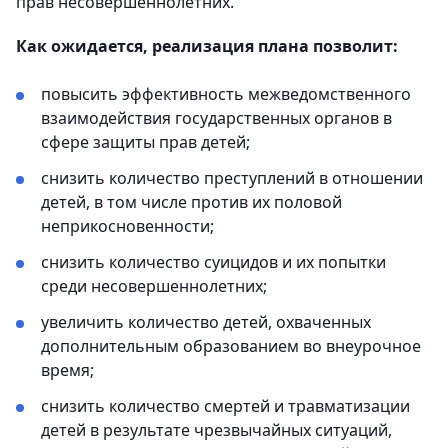
прав несовершеннолетних.
Как ожидается, реализация плана позволит:
повысить эффективность межведомственного
взаимодействия государственных органов в
сфере защиты прав детей;
снизить количество преступлений в отношении
детей, в том числе против их половой
неприкосновенности;
снизить количество суицидов и их попытки
среди несовершеннолетних;
увеличить количество детей, охваченных
дополнительным образованием во внеурочное
время;
снизить количество смертей и травматизации
детей в результате чрезвычайных ситуаций,