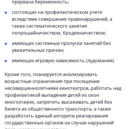
прервана беременность;
состоящих на профилактическом учете
вследствие совершения правонарушений, а
также систематического занятия
попрошайничеством, бродяжничеством;
имеющих системные пропуски занятий без
уважительных причин;
имеющих игровую зависимость (лудомания).
Кроме того, планируется анализировать
возрастные ограничения при посещении
несовершеннолетними кинотеатров, работать над
профилактикой выпадения детей из окон
многоэтажек, запретить высаживать детей без
билета из общественного транспорта, а также
разработать единый алгоритм реагирования
государственных органов на случаи нарушений