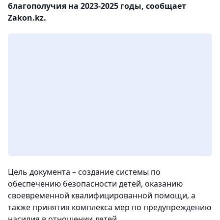
благополучия на 2023-2025 годы, сообщает
Zakon.kz.
Цель документа – создание системы по
обеспечению безопасности детей, оказанию
своевременной квалифицированной помощи, а
также принятия комплекса мер по предупреждению
насилия в отношении детей.