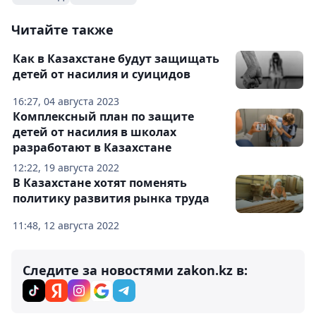
Читайте также
Как в Казахстане будут защищать
детей от насилия и суицидов
16:27, 04 августа 2023
Комплексный план по защите
детей от насилия в школах
разработают в Казахстане
12:22, 19 августа 2022
В Казахстане хотят поменять
политику развития рынка труда
11:48, 12 августа 2022
Следите за новостями zakon.kz в: