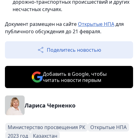
дорожно-транспортных происшествий и других
несчастных случаях.
Документ размещен на сайте
Открытые НПА
для
публичного обсуждения до 21 февраля.
Поделитесь новостью
Добавить в Google, чтобы
читать новости первым
Лариса Черненко
Министерство просвещения РК
Открытые НПА
2023 год
Казахстан