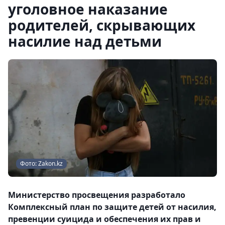
уголовное наказание
родителей, скрывающих
насилие над детьми
Фото: Zakon.kz
Министерство просвещения разработало
Комплексный план по защите детей от насилия,
превенции суицида и обеспечения их прав и