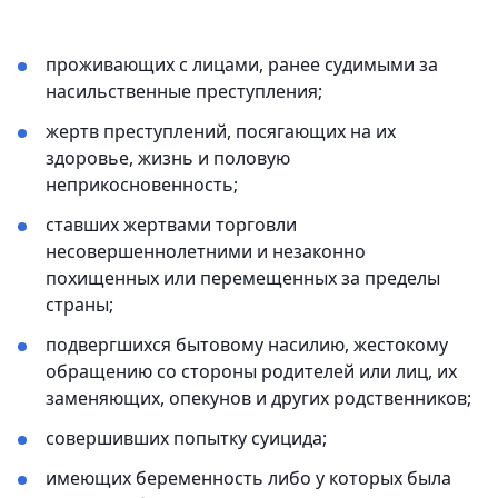
проживающих с лицами, ранее судимыми за
насильственные преступления;
жертв преступлений, посягающих на их
здоровье, жизнь и половую
неприкосновенность;
ставших жертвами торговли
несовершеннолетними и незаконно
похищенных или перемещенных за пределы
страны;
подвергшихся бытовому насилию, жестокому
обращению со стороны родителей или лиц, их
заменяющих, опекунов и других родственников;
совершивших попытку суицида;
имеющих беременность либо у которых была