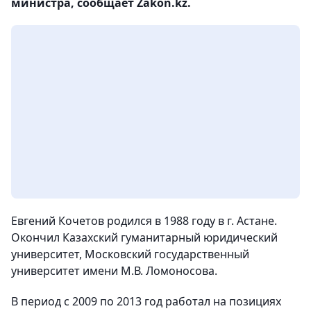
министра, сообщает Zakon.kz.
Евгений Кочетов родился в 1988 году в г. Астане.
Окончил Казахский гуманитарный юридический
университет, Московский государственный
университет имени М.В. Ломоносова.
В период с 2009 по 2013 год работал на позициях