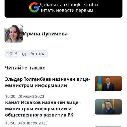
Добавить в Google, чтобы
читать новости первым
Ирина Лукичева
2023 год
Астана
Читайте также
Эльдар Толганбаев назначен вице-
министром информации
10:00, 29 июня 2023
Канат Искаков назначен вице-
министром информации и
общественного развития РК
18:50, 30 января 2023