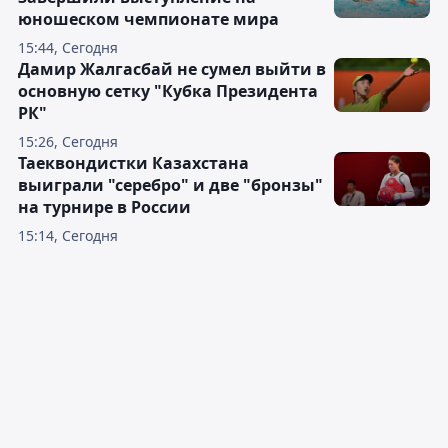
юношеском чемпионате мира
15:44, Сегодня
Дамир Жалгасбай не сумел выйти в
основную сетку "Кубка Президента
РК"
15:26, Сегодня
Таеквондистки Казахстана
выиграли "серебро" и две "бронзы"
на турнире в России
15:14, Сегодня