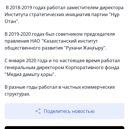
В 2018-2019 годах работал заместителем директора
Института стратегических инициатив партии "Нұр
Отан".
В 2019-2020 годах был советником председателя
правления НАО "Казахстанский институт
общественного развития "Рухани Жаңғыру".
С января 2020 года и по настоящее время работал
генеральным директором Корпоративного фонда
"Медиа дамыту қоры".
В разные годы работал в частных коммерческих
структурах.
Поделитесь новостью