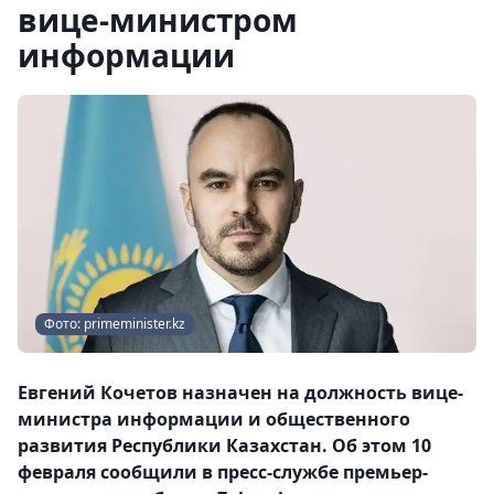
вице-министром
информации
Фото: primeminister.kz
Евгений Кочетов назначен на должность вице-
министра информации и общественного
развития Республики Казахстан. Об этом 10
февраля сообщили в пресс-службе премьер-