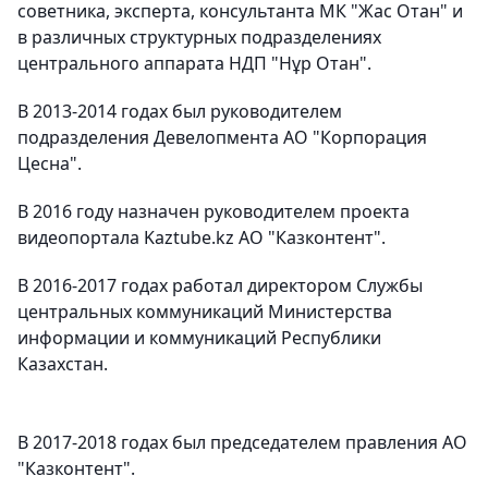
советника, эксперта, консультанта МК "Жас Отан" и
в различных структурных подразделениях
центрального аппарата НДП "Нұр Отан".
В 2013-2014 годах был руководителем
подразделения Девелопмента АО "Корпорация
Цесна".
В 2016 году назначен руководителем проекта
видеопортала Kaztube.kz АО "Казконтент".
В 2016-2017 годах работал директором Службы
центральных коммуникаций Министерства
информации и коммуникаций Республики
Казахстан.
В 2017-2018 годах был председателем правления АО
"Казконтент".