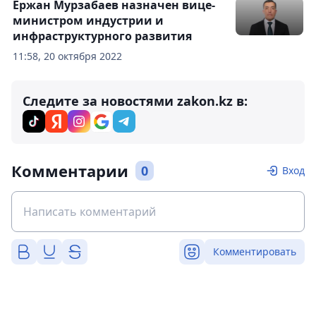
Ержан Мурзабаев назначен вице-
министром индустрии и
инфраструктурного развития
11:58, 20 октября 2022
Следите за новостями zakon.kz в:
Комментарии
0
Вход
Комментировать