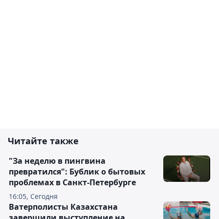
Читайте также
"За неделю в пингвина
превратился": Бублик о бытовых
проблемах в Санкт-Петербурге
16:05, Сегодня
Ватерполисты Казахстана
завершили выступление на