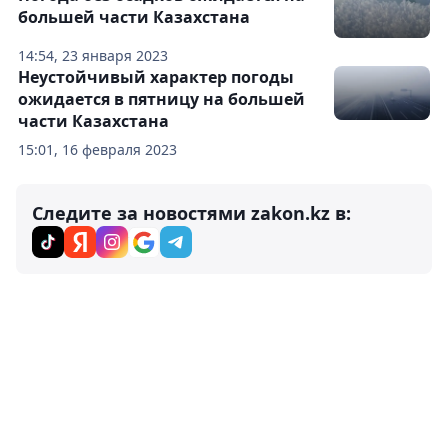
большей части Казахстана
14:54, 23 января 2023
Неустойчивый характер погоды
ожидается в пятницу на большей
части Казахстана
15:01, 16 февраля 2023
Следите за новостями zakon.kz в: