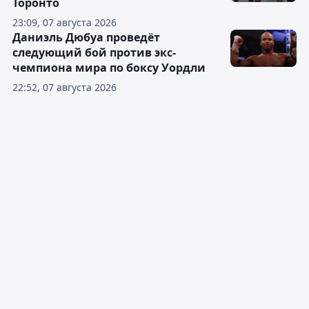
Торонто
23:09, 07 августа 2026
Даниэль Дюбуа проведёт
следующий бой против экс-
чемпиона мира по боксу Уордли
22:52, 07 августа 2026