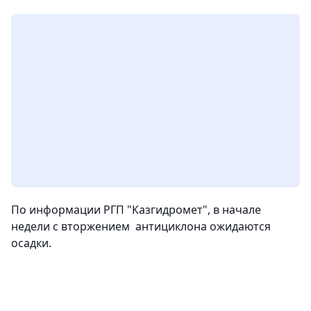
По информации РГП "Казгидромет", в начале
недели с вторжением антициклона ожидаются
осадки.