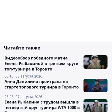
Читайте также
Видеообзор победного матча
Елены Рыбакиной в третьем круге
топ-турнира в Торонто
00:10, 08 августа 2026
Анна Данилина проиграла на
старте топового турнира в Торонто
23:28, 07 августа 2026
Елена Рыбакина с трудом вышла в
четвёртый круг турнира WTA 1000 в