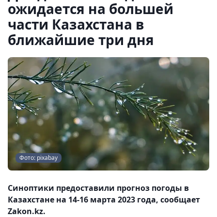
ожидается на большей
части Казахстана в
ближайшие три дня
Фото: pixabay
Синоптики предоставили прогноз погоды в
Казахстане на 14-16 марта 2023 года, сообщает
Zakon.kz.