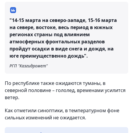
"14-15 марта на северо-западе, 15-16 марта
на севере, востоке, весь период в южных
регионах страны под влиянием
атмосферных фронтальных разделов
пройдут осадки в виде снега и дождя, на
юге преимущественно дождь".
РГП "Казгидромет"
По республике также ожидаются туманы, в
северной половине – гололед, временами усилится
ветер.
Как отметили синоптики, в температурном фоне
сильных изменений не ожидается.