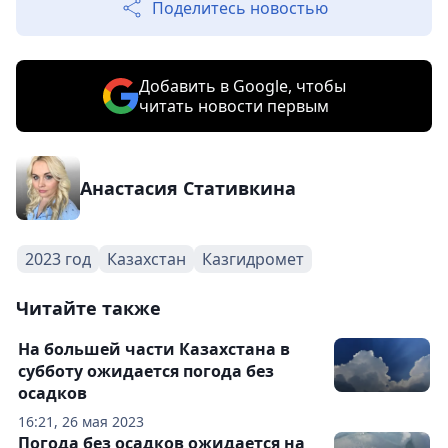
Поделитесь новостью
Добавить в Google, чтобы
читать новости первым
Анастасия Стативкина
2023 год
Казахстан
Казгидромет
Читайте также
На большей части Казахстана в
субботу ожидается погода без
осадков
16:21, 26 мая 2023
Погода без осадков ожидается на