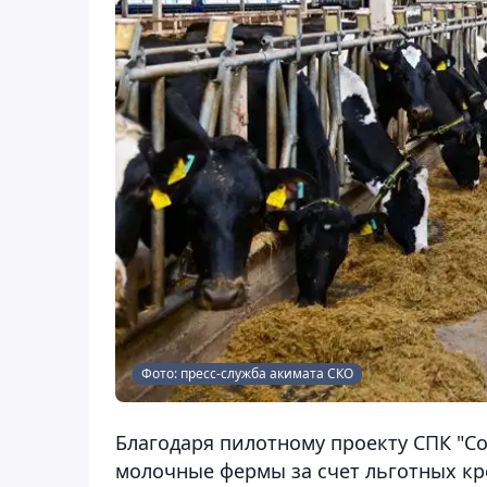
Фото: пресс-служба акимата СКО
Благодаря пилотному проекту СПК "Со
молочные фермы за счет льготных кр