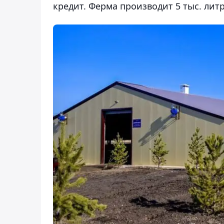
кредит. Ферма производит 5 тыс. лит