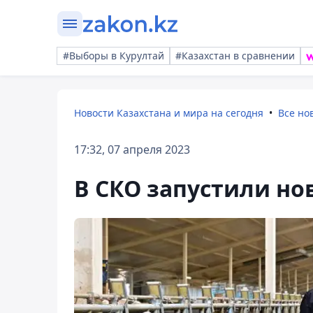
#Выборы в Курултай
#Казахстан в сравнении
Новости Казахстана и мира на сегодня
Все но
17:32, 07 апреля 2023
В СКО запустили н