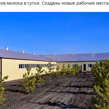
ров молока в сутки. Созданы новые рабочие места