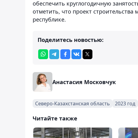
обеспечить круглогодичную занятость
отметить, что проект строительства
республике.
Поделитесь новостью:
Анастасия Московчук
Северо-Казахстанская область
2023 год
Читайте также