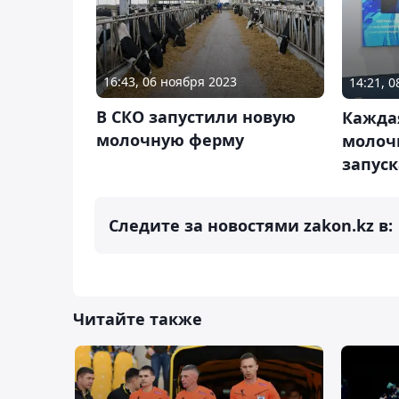
16:43, 06 ноября 2023
14:21, 
В СКО запустили новую
Кажда
молочную ферму
молоч
запуск
Следите за новостями zakon.kz в:
Читайте также