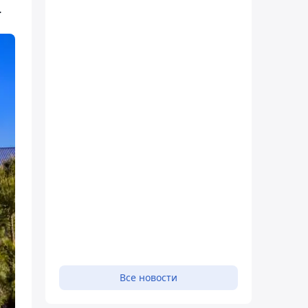
.
Все новости