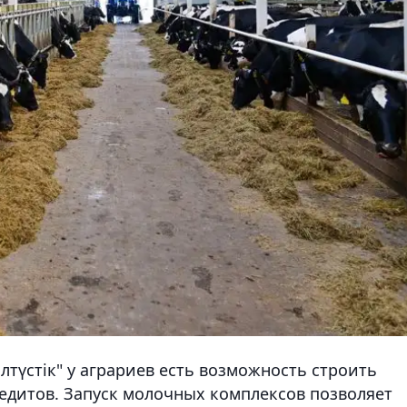
лтүстік" у аграриев есть возможность строить
едитов. Запуск молочных комплексов позволяет