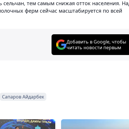
 сельчан, тем самым снижая отток населения. На
 молочных ферм сейчас масштабируется по всей
Добавить в Google, чтобы
читать новости первым
Сапаров Айдарбек