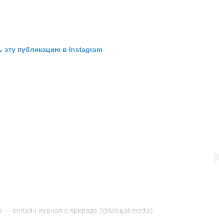
 эту публикацию в Instagram
a — онлайн-журнал о природе (@tabigat.media)