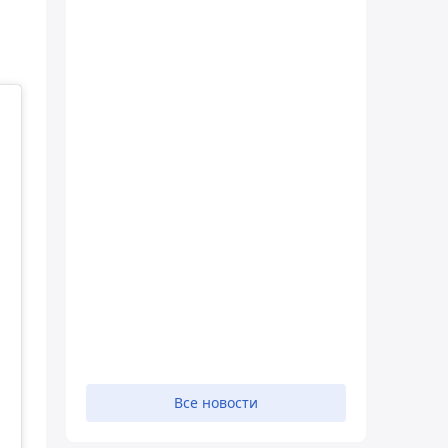
Все новости