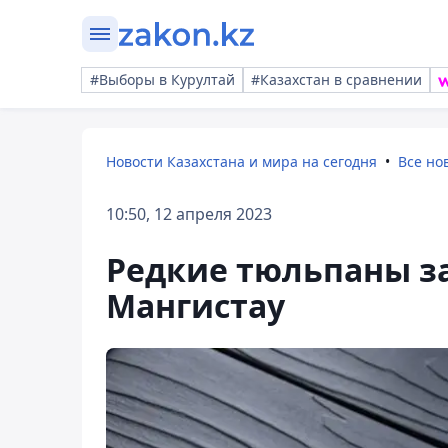
#Выборы в Курултай
#Казахстан в сравнении
Новости Казахстана и мира на сегодня
Все но
10:50, 12 апреля 2023
Редкие тюльпаны з
Мангистау