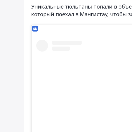
Уникальные тюльпаны попали в объе
который поехал в Мангистау, чтобы з