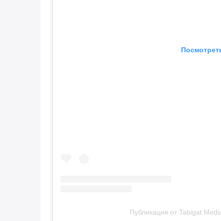
Посмотреть
Публикация от Tabigat Medi