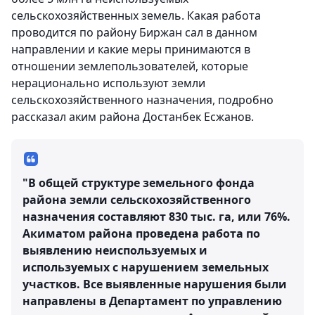
сельскохозяйственных земель. Какая работа
проводится по району Биржан сал в данном
направлении и какие меры принимаются в
отношении землепользователей, которые
нерационально используют земли
сельскохозяйственного назначения, подробно
рассказал аким района Достанбек Есжанов.
"В общей структуре земельного фонда
района земли сельскохозяйственного
назначения составляют 830 тыс. га, или 76%.
Акиматом района проведена работа по
выявлению неиспользуемых и
используемых с нарушением земельных
участков. Все выявленные нарушения были
направлены в Департамент по управлению