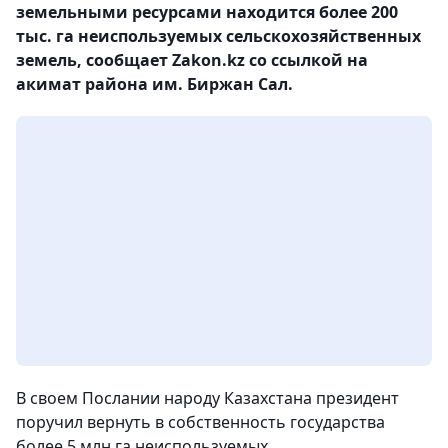
земельными ресурсами находится более 200
тыс. га неиспользуемых сельскохозяйственных
земель, сообщает Zakon.kz со ссылкой на
акимат района им. Биржан Сал.
В своем Послании народу Казахстана президент
поручил вернуть в собственность государства
более 5 млн га неиспользуемых