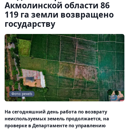
Акмолинской области 86
119 га земли возвращено
государству
Фото: pexels
На сегодняшний день работа по возврату
неиспользуемых земель продолжается, на
проверке в Департаменте по управлению