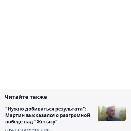
Читайте также
"Нужно добиваться результата":
Мартин высказался о разгромной
победе над "Жетысу"
00:48, 09 августа 2026