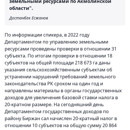
земельными ресурсами по Акмолинской
области".
Достанбек Есжанов
По информации спикера, в 2022 году
Департаментом по управлению земельными
ресурсами проведены проверки в отношении 31
субъекта. По итогам проверки в отношении 18
субъектов на общей площади 218 673 га даны
указания сельскохозяйственным субъектам об
устранении нарушений требований земельного
законодательства РК сроком на один год и
направлены материалы в органы государственных
доходов для увеличения базовой ставки налога в
20-кратном размере. На сегодняшний день
Департаментом государственных доходов по
району Биржан сал начислен 20-кратный налог в
отношении 10 субъектов на общую сумму 20 864