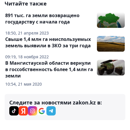
Читайте также
891 тыс. га земли возвращено
государству с начала года
18:50, 21 апреля 2023
Свыше 1,4 млн га неиспользуемых
земель выявили в ЗКО за три года
09:19, 18 ноября 2022
В Мангистауской области вернули
в госсобственность более 1,4 млн га
земли
10:54, 21 мая 2020
Следите за новостями zakon.kz в: