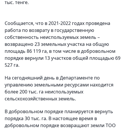
тыс. тенге.
Сообщается, что в 2021-2022 годах проведена
работа по возврату в государственную
собственность неиспользуемых земель –
возвращено 23 земельных участка на общую
площадь 86 119 га, в том числе в добровольном
порядке вернули 13 участков общей площадью 69
527 га.
На сегодняшний день в Департаменте по
управлению земельными ресурсами находится
более 200 тыс. га неиспользуемых
сельскохозяйственных земель.
В добровольном порядке планируется вернуть
порядка 30 тыс. га. В настоящее время в
добровольном порядке возвращают земли ТОО