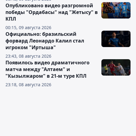
Опубликовано видео разгромной
победы "Ордабасы" над "Жетысу" в
КПЛ
00:15, 09 августа 2026
Официально: бразильский
форвард Леонардо Калил стал
игроком "Иртыша"
23:43, 08 августа 2026
Появилось видео драматичного
матча между "Алтаем" и
"Кызылжаром" в 21-м туре КПЛ
23:18, 08 августа 2026