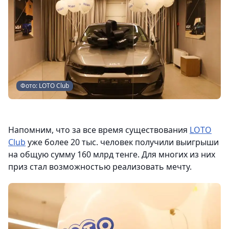
Фото: LOTO Club
Напомним, что за все время существования
LOTO
Club
уже более 20 тыс. человек получили выигрыши
на общую сумму 160 млрд тенге. Для многих из них
приз стал возможностью реализовать мечту.