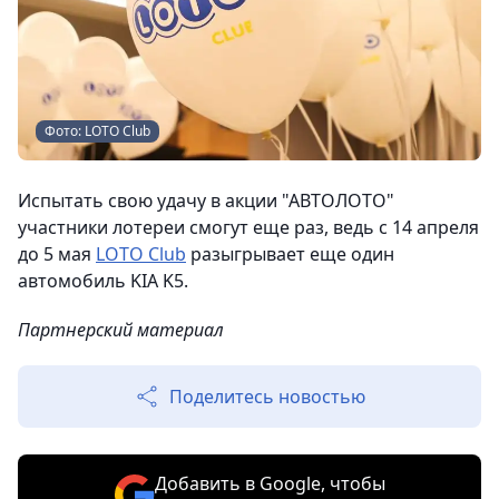
Фото: LOTO Club
Испытать свою удачу в акции "АВТОЛОТО"
участники лотереи смогут еще раз, ведь с 14 апреля
до 5 мая
LOTO Club
разыгрывает еще один
автомобиль KIA K5.
Партнерский материал
Поделитесь новостью
Добавить в Google, чтобы