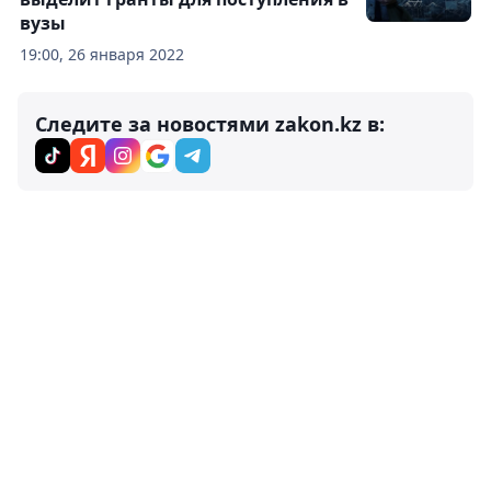
вузы
19:00, 26 января 2022
Следите за новостями zakon.kz в: