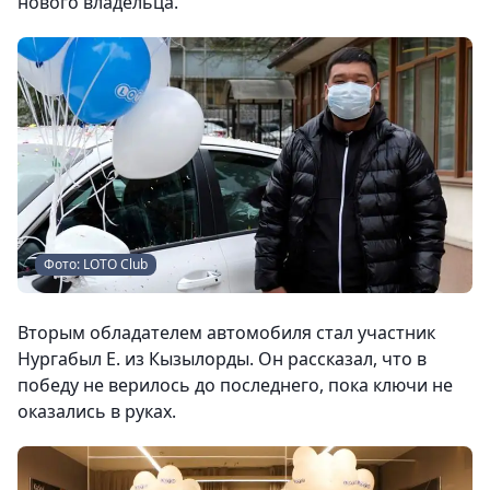
нового владельца.
Фото: LOTO Club
Вторым обладателем автомобиля стал участник
Нургабыл Е. из Кызылорды. Он рассказал, что в
победу не верилось до последнего, пока ключи не
оказались в руках.