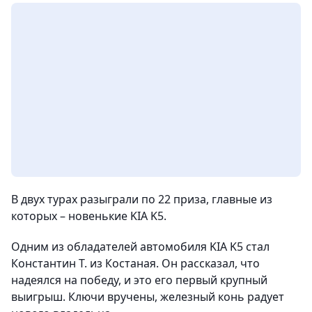
В двух турах разыграли по 22 приза, главные из
которых – новенькие KIA K5.
Одним из обладателей автомобиля KIA K5 стал
Константин Т. из Костаная. Он рассказал, что
надеялся на победу, и это его первый крупный
выигрыш. Ключи вручены, железный конь радует