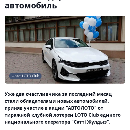
автомобиль
Фото: LOTO Club
Уже два счастливчика за последний месяц
стали обладателями новых автомобилей,
приняв участие в акции "АВТОЛОТО" от
тиражной клубной лотереи LOTO Club единого
национального оператора "Сәтті Жұлдыз".