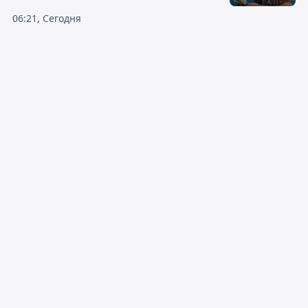
06:21, Сегодня