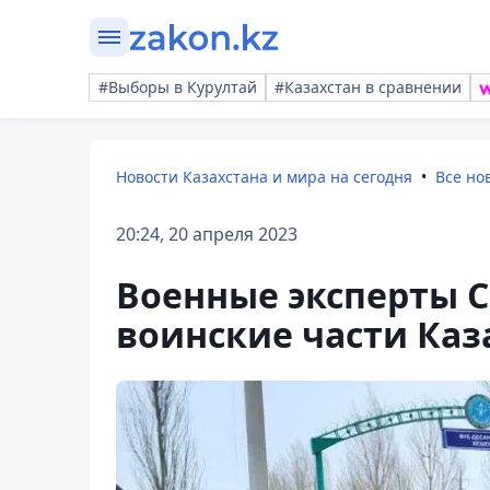
#Выборы в Курултай
#Казахстан в сравнении
Новости Казахстана и мира на сегодня
Все но
20:24, 20 апреля 2023
Военные эксперты 
воинские части Каз