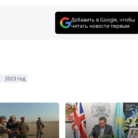
Добавить в Google, чтобы
читать новости первым
2023 год