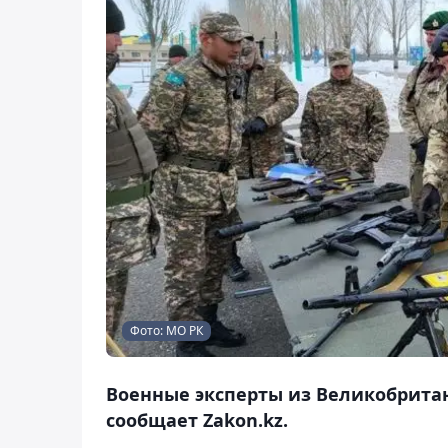
Фото: МО РК
Военные эксперты из Великобритан
сообщает Zakon.kz.