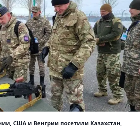
ии, США и Венгрии посетили Казахстан,