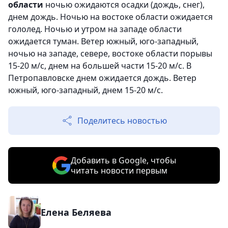
области
ночью ожидаются осадки (дождь, снег),
днем дождь. Ночью на востоке области ожидается
гололед. Ночью и утром на западе области
ожидается туман. Ветер южный, юго-западный,
ночью на западе, севере, востоке области порывы
15-20 м/с, днем на большей части 15-20 м/с. В
Петропавловске днем ожидается дождь. Ветер
южный, юго-западный, днем 15-20 м/с.
Поделитесь новостью
Добавить в Google, чтобы
читать новости первым
Елена Беляева