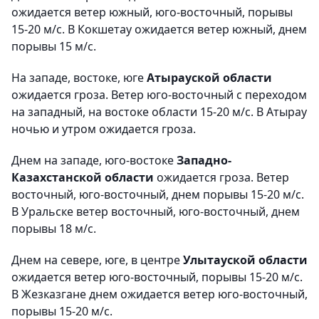
ожидается ветер южный, юго-восточный, порывы
15-20 м/с. В Кокшетау ожидается ветер южный, днем
порывы 15 м/с.
На западе, востоке, юге
Атырауской области
ожидается гроза. Ветер юго-восточный с переходом
на западный, на востоке области 15-20 м/с. В Атырау
ночью и утром ожидается гроза.
Днем на западе, юго-востоке
Западно-
Казахстанской области
ожидается гроза. Ветер
восточный, юго-восточный, днем порывы 15-20 м/с.
В Уральске ветер восточный, юго-восточный, днем
порывы 18 м/с.
Днем на севере, юге, в центре
Улытауской области
ожидается ветер юго-восточный, порывы 15-20 м/с.
В Жезказгане днем ожидается ветер юго-восточный,
порывы 15-20 м/с.