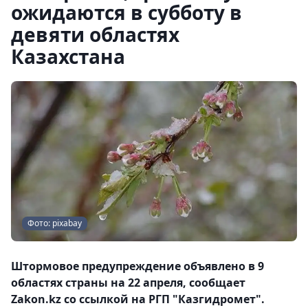
ожидаются в субботу в
девяти областях
Казахстана
Фото: pixabay
Штормовое предупреждение объявлено в 9
областях страны на 22 апреля, сообщает
Zakon.kz со ссылкой на РГП "Казгидромет".