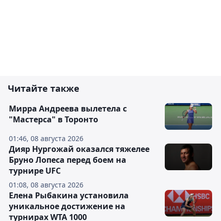
Читайте также
Мирра Андреева вылетела с
"Мастерса" в Торонто
01:46, 08 августа 2026
Дияр Нургожай оказался тяжелее
Бруно Лопеса перед боем на
турнире UFC
01:08, 08 августа 2026
Елена Рыбакина установила
уникальное достижение на
турнирах WTA 1000