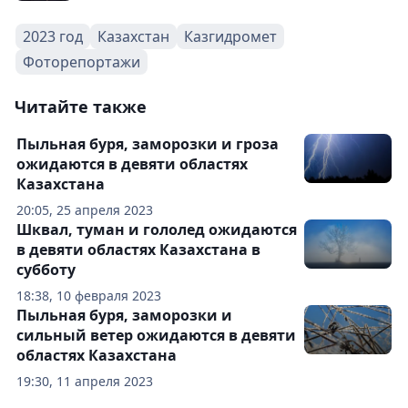
2023 год
Казахстан
Казгидромет
Фоторепортажи
Читайте также
Пыльная буря, заморозки и гроза
ожидаются в девяти областях
Казахстана
20:05, 25 апреля 2023
Шквал, туман и гололед ожидаются
в девяти областях Казахстана в
субботу
18:38, 10 февраля 2023
Пыльная буря, заморозки и
сильный ветер ожидаются в девяти
областях Казахстана
19:30, 11 апреля 2023