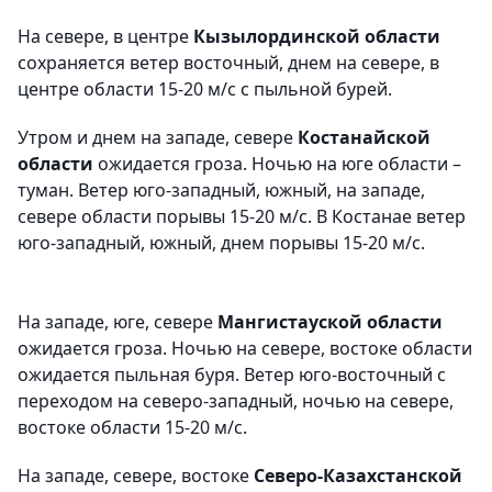
На севере, в центре
Кызылординской области
сохраняется ветер восточный, днем на севере, в
центре области 15-20 м/с с пыльной бурей.
Утром и днем на западе, севере
Костанайской
области
ожидается гроза. Ночью на юге области –
туман. Ветер юго-западный, южный, на западе,
севере области порывы 15-20 м/с. В Костанае ветер
юго-западный, южный, днем порывы 15-20 м/с.
На западе, юге, севере
Мангистауской области
ожидается гроза. Ночью на севере, востоке области
ожидается пыльная буря. Ветер юго-восточный с
переходом на северо-западный, ночью на севере,
востоке области 15-20 м/с.
На западе, севере, востоке
Северо-Казахстанской