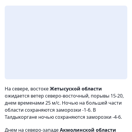
На севере, востоке
Жетысуской области
ожидается ветер северо-восточный, порывы 15-20,
днем временами 25 м/с. Ночью на большей части
области сохраняются заморозки -1-6. В
Талдыкоргане ночью сохраняются заморозки -4-6.
Днем на северо-западе
Акмолинской области