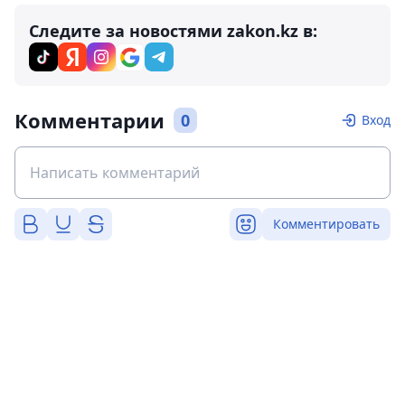
Следите за новостями zakon.kz в:
Комментарии
0
Вход
Комментировать