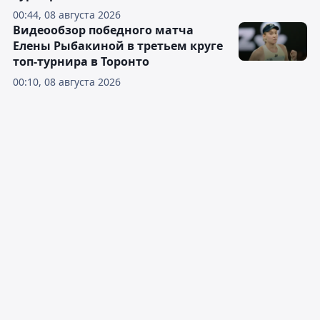
00:44, 08 августа 2026
Видеообзор победного матча
Елены Рыбакиной в третьем круге
топ-турнира в Торонто
00:10, 08 августа 2026