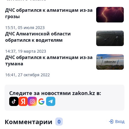
ДЧС обратился к алматинцам из-за
грозы
15:51, 05 июля 2023
ДЧС Алматинской области
обратился к водителям
14:37, 19 марта 2023
ДЧС обратился к алматинцам из-за
тумана
16:41, 27 октября 2022
Следите за новостями zakon.kz в:
Комментарии
0
Вход