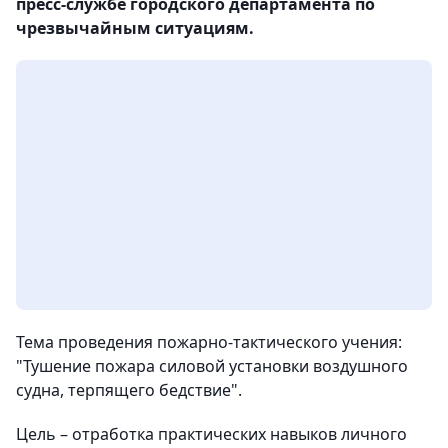
пресс-службе городского департамента по
чрезвычайным ситуациям.
Тема проведения пожарно-тактического учения:
"Тушение пожара силовой установки воздушного
судна, терпящего бедствие".
Цель – отработка практических навыков личного