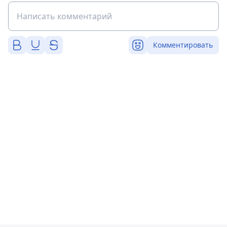
Комментировать