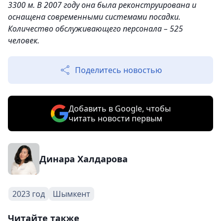
3300 м. В 2007 году она была реконструирована и
оснащена современными системами посадки.
Количество обслуживающего персонала – 525
человек.
Поделитесь новостью
Добавить в Google, чтобы
читать новости первым
Динара Халдарова
2023 год
Шымкент
Читайте также