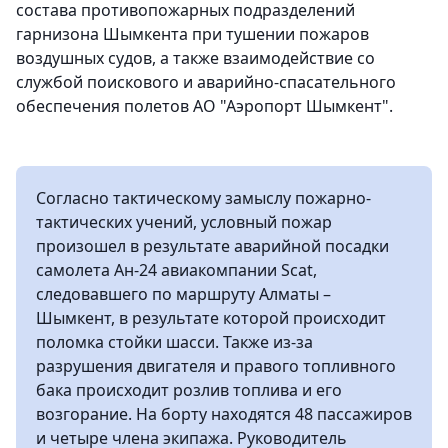
состава противопожарных подразделений
гарнизона Шымкента при тушении пожаров
воздушных судов, а также взаимодействие со
службой поискового и аварийно-спасательного
обеспечения полетов АО "Аэропорт Шымкент".
Согласно тактическому замыслу пожарно-
тактических учений, условный пожар
произошел в результате аварийной посадки
самолета Ан-24 авиакомпании Scat,
следовавшего по маршруту Алматы –
Шымкент, в результате которой происходит
поломка стойки шасси. Также из-за
разрушения двигателя и правого топливного
бака происходит розлив топлива и его
возгорание. На борту находятся 48 пассажиров
и четыре члена экипажа. Руководитель