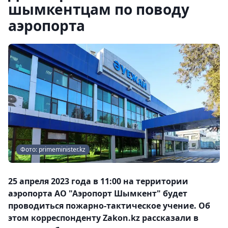
шымкентцам по поводу
аэропорта
Фото: primeminister.kz
25 апреля 2023 года в 11:00 на территории
аэропорта АО "Аэропорт Шымкент" будет
проводиться пожарно-тактическое учение. Об
этом корреспонденту Zakon.kz рассказали в