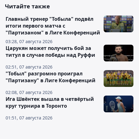
Читайте также
Главный тренер "Тобыла" подвёл
итоги первого матча с
"Партизаном" в Лиге Конференций
03:28, 07 августа 2026
Царукян может получить бой за
титул в случае победы над Руффи
02:51, 07 августа 2026
"Тобыл" разгромно проиграл
"Партизану" в Лиге Конференций
02:08, 07 августа 2026
Ига Швёнтек вышла в четвёртый
круг турнира в Торонто
01:51, 07 августа 2026