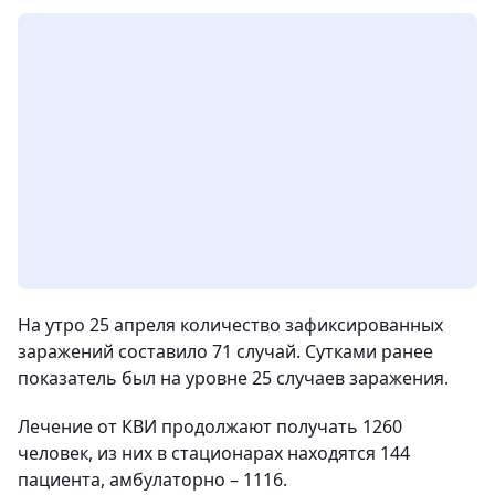
На утро 25 апреля количество зафиксированных
заражений составило 71 случай. Сутками ранее
показатель был на уровне 25 случаев заражения.
Лечение от КВИ продолжают получать 1260
человек, из них в стационарах находятся 144
пациента, амбулаторно – 1116.