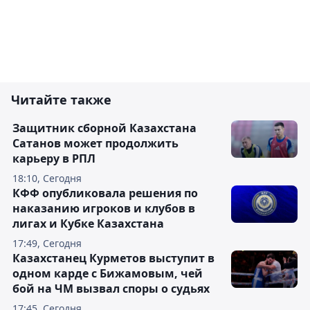
Читайте также
Защитник сборной Казахстана
Сатанов может продолжить
карьеру в РПЛ
18:10, Сегодня
КФФ опубликовала решения по
наказанию игроков и клубов в
лигах и Кубке Казахстана
17:49, Сегодня
Казахстанец Курметов выступит в
одном карде с Бижамовым, чей
бой на ЧМ вызвал споры о судьях
17:45, Сегодня