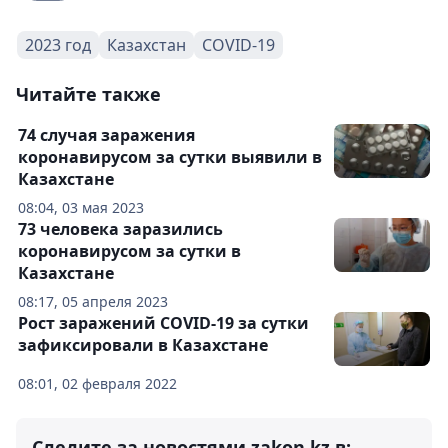
2023 год
Казахстан
COVID-19
Читайте также
74 случая заражения
коронавирусом за сутки выявили в
Казахстане
08:04, 03 мая 2023
73 человека заразились
коронавирусом за сутки в
Казахстане
08:17, 05 апреля 2023
Рост заражений COVID-19 за сутки
зафиксировали в Казахстане
08:01, 02 февраля 2022
Следите за новостями zakon.kz в: