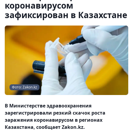
коронавирусом
зафиксирован в Казахстане
Фото: Zakon.kz
В Министерстве здравоохранения
зарегистрировали резкий скачок роста
заражения коронавирусом в регионах
Казахстана, сообщает Zakon.kz.