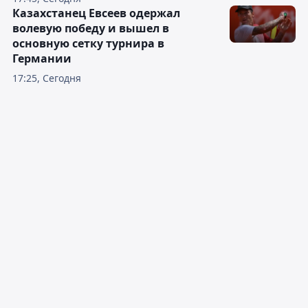
Казахстанец Евсеев одержал
волевую победу и вышел в
основную сетку турнира в
Германии
17:25, Сегодня