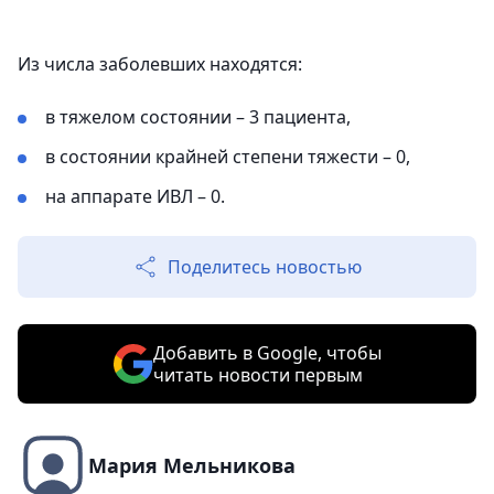
Из числа заболевших находятся:
в тяжелом состоянии – 3 пациентa,
в состоянии крайней степени тяжести – 0,
на аппарате ИВЛ – 0.
Поделитесь новостью
Добавить в Google, чтобы
читать новости первым
Мария Мельникова