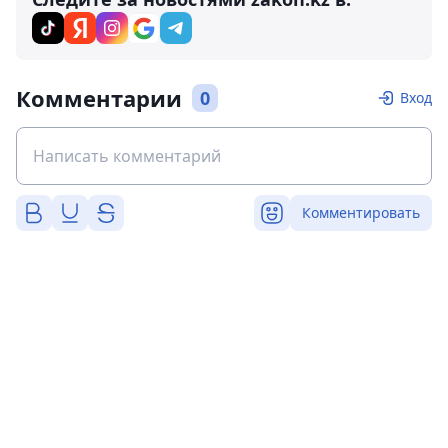
Комментарии
0
Вход
Комментировать