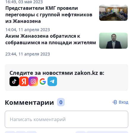
16:49, 03 мая 2023
Представители КМГ провели
переговоры с группой нефтяников
из Жанаозена
14:04, 11 апреля 2023
Аким Жанаозена обратился к
собравшимся на площади жителям
23:44, 11 апреля 2023
Следите за новостями zakon.kz в:
Комментарии
0
Вход