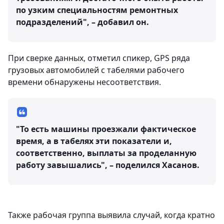
по узким специальностям ремонтных
подразделений", – добавил он.
При сверке данных, отметил спикер, GPS ряда
грузовых автомобилей с табелями рабочего
времени обнаружены несоответствия.
"То есть машины проезжали фактическое
время, а в табелях эти показатели и,
соответственно, выплаты за проделанную
работу завышались", – поделился Хасанов.
Также рабочая группа выявила случай, когда кратно