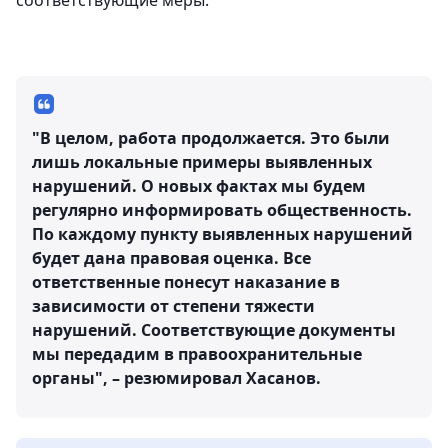
соответствующие меры.
"В целом, работа продолжается. Это были
лишь локальные примеры выявленных
нарушений. О новых фактах мы будем
регулярно информировать общественность.
По каждому пункту выявленных нарушений
будет дана правовая оценка. Все
ответственные понесут наказание в
зависимости от степени тяжести
нарушений. Соответствующие документы
мы передадим в правоохранительные
органы", – резюмировал Хасанов.