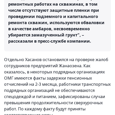
ремонтных работах на скважинах, в том
числе отсутствуют защитные пленки при
проведении подземного и капитального
ремонта скважин, используются обваловки
в качестве амбаров, несвоевременно
убирается замазученный грунт", –
рассказали в пресс-службе компании.
Отдельно Хасанов остановился на проверке жалоб
сотрудников предприятий Жанаозена. Как
оказалось, в некоторых подрядных организациях
ОМГ имеются факты задержки пенсионных
отчислений на 2-3 месяца, работники транспортных
подрядных организаций не обеспечиваются
спецодеждой и питанием, зафиксированы случаи
превышения продолжительности сверхурочных
работ. По каждому факту будут приняты