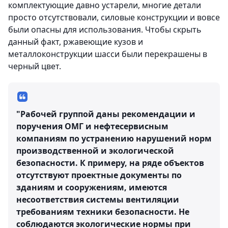
комплектующие давно устарели, многие детали
просто отсутствовали, силовые конструкции и вовсе
были опасны для использования. Чтобы скрыть
данный факт, ржавеющие кузов и
металлоконструкции шасси были перекрашены в
черный цвет.
"Рабочей группой даны рекомендации и
поручения ОМГ и нефтесервисным
компаниям по устранению нарушений норм
производственной и экологической
безопасности. К примеру, на ряде объектов
отсутствуют проектные документы по
зданиям и сооружениям, имеются
несоответствия системы вентиляции
требованиям техники безопасности. Не
соблюдаются экологические нормы при