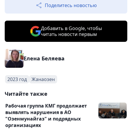
Поделитесь новостью
Добавить в Google, чтобы
читать новости первым
Елена Беляева
2023 год
Жанаозен
Читайте также
Рабочая группа КМГ продолжает
выявлять нарушения в АО
"Озенмунайгаз" и подрядных
организациях