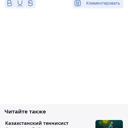
Комментировать
Читайте также
Казахстанский теннисист