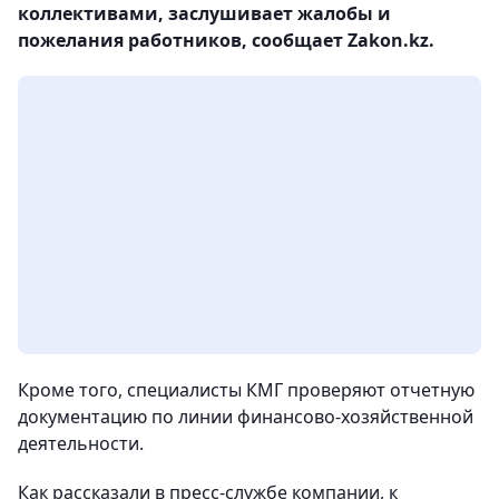
коллективами, заслушивает жалобы и
пожелания работников, сообщает Zakon.kz.
Кроме того, специалисты КМГ проверяют отчетную
документацию по линии финансово-хозяйственной
деятельности.
Как рассказали в пресс-службе компании, к