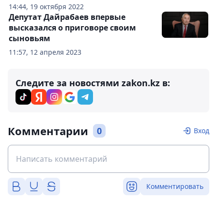
14:44, 19 октября 2022
Депутат Дайрабаев впервые
высказался о приговоре своим
сыновьям
11:57, 12 апреля 2023
Следите за новостями zakon.kz в:
Комментарии
0
Вход
Комментировать