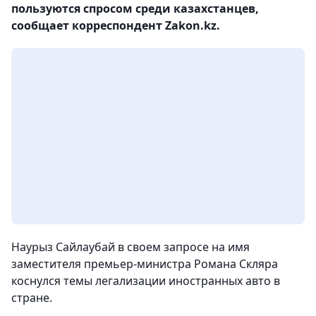
пользуются спросом среди казахстанцев,
сообщает корреспондент Zakon.kz.
Наурыз Сайлаубай в своем запросе на имя
заместителя премьер-министра Романа Скляра
коснулся темы легализации иностранных авто в
стране.