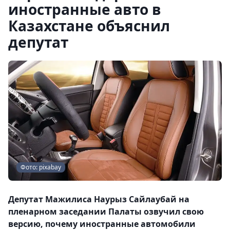
иностранные авто в
Казахстане объяснил
депутат
Фото: pixabay
Депутат Мажилиса Наурыз Сайлаубай на
пленарном заседании Палаты озвучил свою
версию, почему иностранные автомобили