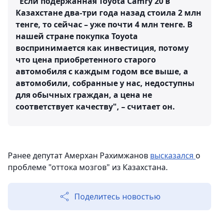
"Если подержанная Toyota Camry 20 в
Казахстане два-три года назад стоила 2 млн
тенге, то сейчас – уже почти 4 млн тенге. В
нашей стране покупка Toyota
воспринимается как инвестиция, потому
что цена приобретенного старого
автомобиля с каждым годом все выше, а
автомобили, собранные у нас, недоступны
для обычных граждан, а цена не
соответствует качеству", – считает он.
Ранее депутат Амерхан Рахимжанов
высказался
о
проблеме "оттока мозгов" из Казахстана.
Поделитесь новостью