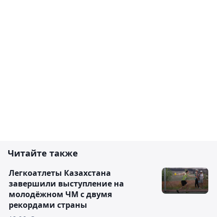
Читайте также
Легкоатлеты Казахстана
завершили выступление на
молодёжном ЧМ с двумя
рекордами страны