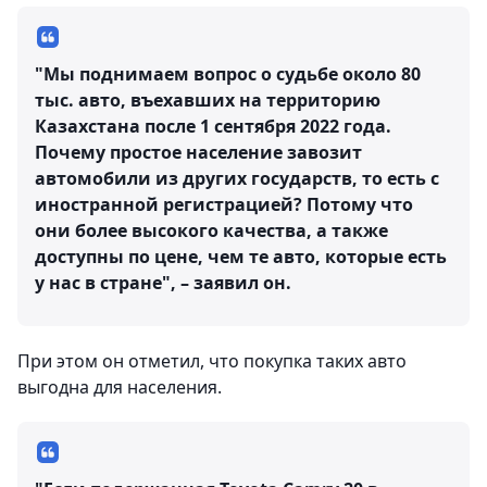
"Мы поднимаем вопрос о судьбе около 80
тыс. авто, въехавших на территорию
Казахстана после 1 сентября 2022 года.
Почему простое население завозит
автомобили из других государств, то есть с
иностранной регистрацией? Потому что
они более высокого качества, а также
доступны по цене, чем те авто, которые есть
у нас в стране", – заявил он.
При этом он отметил, что покупка таких авто
выгодна для населения.