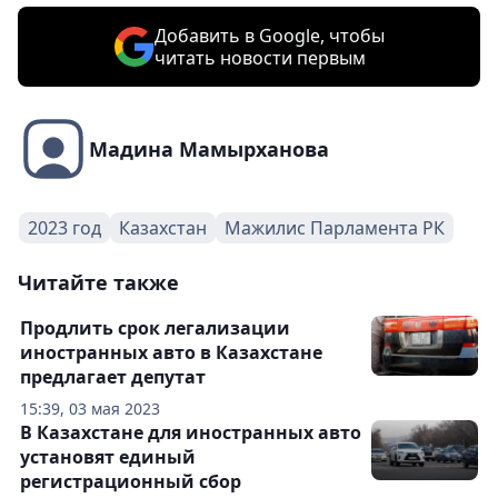
Добавить в Google, чтобы
читать новости первым
Мадина Мамырханова
2023 год
Казахстан
Мажилис Парламента РК
Читайте также
Продлить срок легализации
иностранных авто в Казахстане
предлагает депутат
15:39, 03 мая 2023
В Казахстане для иностранных авто
установят единый
регистрационный сбор