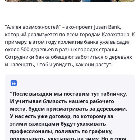
"Аллея возможностей" – эко-проект Jusan Bank,
который реализуется по всем городам Казахстана. К
примеру, в этом году коллектив банка уже высадил
около 500 деревьев в разных городах страны.
Сотрудники банка обещают заботиться о деревьях
и навещать, чтобы увидеть, как они растут.
"После высадки мы поставим тут табличку.
И учитывая близость нашего рабочего
места, будем присматривать за деревьями.
У нас есть уже договор, по которому за
этими саженцами будут ухаживать
профессионалы, поливать по графику,
подвязывать, укутывать на зиму. Но и своя