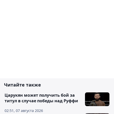
Читайте также
Царукян может получить бой за
титул в случае победы над Руффи
02:51, 07 августа 2026