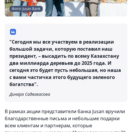
Фото: Jusan Bank
"Сегодня мы все участвуем в реализации
большой задачи, которую поставил наш
президент, – высадить по всему Казахстану
два миллиарда деревьев до 2025 года. И
сегодня это будет пусть небольшая, но наша
с вами частичка этого будущего зеленого
богатства".
Динара Садвакасова
В рамках акции представители банка Jusan вручили
благодарственные письма и небольшие подарки
всем клиентам и партнерам, которые