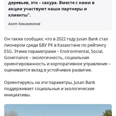
деревьев, это – сакура. Вместе с нами в
акции участвуют наши партнеры и
клиенты".
Ахат Какимжанов
Он также сообщил, что в 2022 году Jusan Bank стал
пионером среди БВУ РК в Казахстане по рейтингу
ESG. Этими параметрами – Environmental, Social,
Governance – экологичность, социальная
ориентированность и корпоративное управление –
оценивается вклад в устойчивое развитие.
Ориентируясь на эти параметры, Jusan Bank
поддерживает социальные и экологические
инициативы.