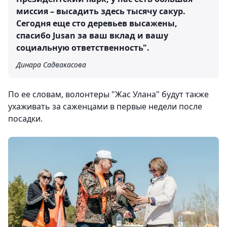
миссия – высадить здесь тысячу сакур.
Сегодня еще сто деревьев высажены,
спасибо Jusan за ваш вклад и вашу
социальную ответственность".
Динара Садвакасова
По ее словам, волонтеры "Жас Улана" будут также
ухаживать за саженцами в первые недели после
посадки.