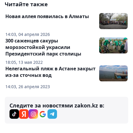
Читайте также
Новая аллея появилась в Алматы
14:03, 04 апреля 2026
300 саженцев сакуры
морозостойкой украсили
Президентский парк столицы
18:05, 13 мая 2022
Нелегальный пляж в Астане закрыт
из-за сточных вод
14:03, 26 апреля 2023
Следите за новостями zakon.kz в: