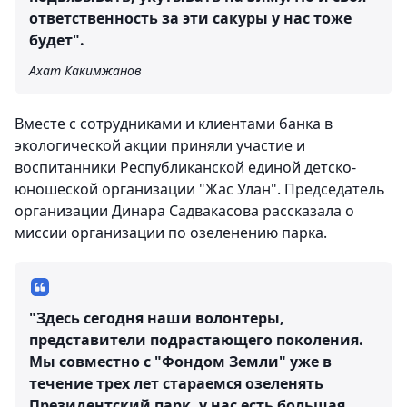
ответственность за эти сакуры у нас тоже
будет".
Ахат Какимжанов
Вместе с сотрудниками и клиентами банка в
экологической акции приняли участие и
воспитанники Республиканской единой детско-
юношеской организации "Жас Улан". Председатель
организации Динара Садвакасова рассказала о
миссии организации по озеленению парка.
"Здесь сегодня наши волонтеры,
представители подрастающего поколения.
Мы совместно с "Фондом Земли" уже в
течение трех лет стараемся озеленять
Президентский парк, у нас есть большая