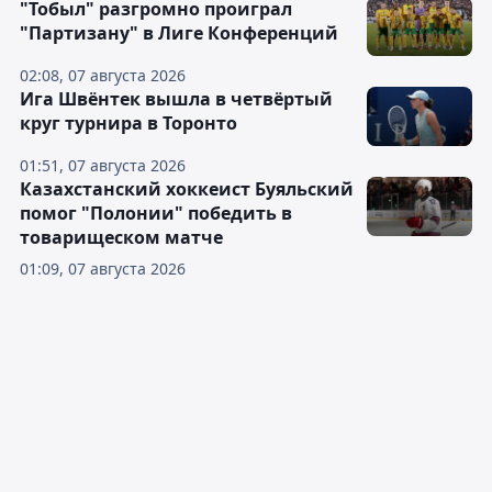
"Тобыл" разгромно проиграл
"Партизану" в Лиге Конференций
02:08, 07 августа 2026
Ига Швёнтек вышла в четвёртый
круг турнира в Торонто
01:51, 07 августа 2026
Казахстанский хоккеист Буяльский
помог "Полонии" победить в
товарищеском матче
01:09, 07 августа 2026