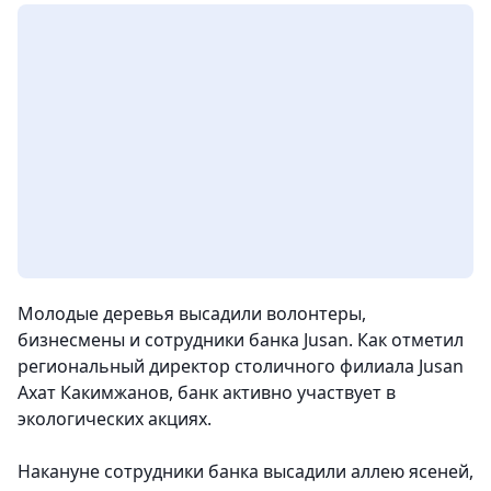
Молодые деревья высадили волонтеры,
бизнесмены и сотрудники банка Jusan. Как отметил
региональный директор столичного филиала Jusan
Ахат Какимжанов, банк активно участвует в
экологических акциях.
Накануне сотрудники банка высадили аллею ясеней,