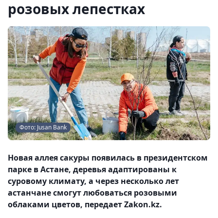
розовых лепестках
Фото: Jusan Bank
Новая аллея сакуры появилась в президентском
парке в Астане, деревья адаптированы к
суровому климату, а через несколько лет
астанчане смогут любоваться розовыми
облаками цветов, передает Zakon.kz.