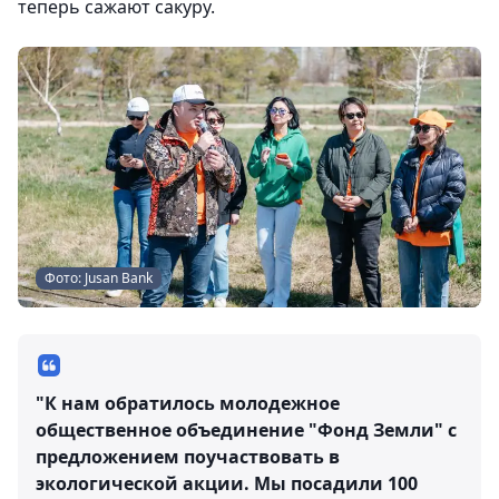
теперь сажают сакуру.
Фото: Jusan Bank
"К нам обратилось молодежное
общественное объединение "Фонд Земли" с
предложением поучаствовать в
экологической акции. Мы посадили 100