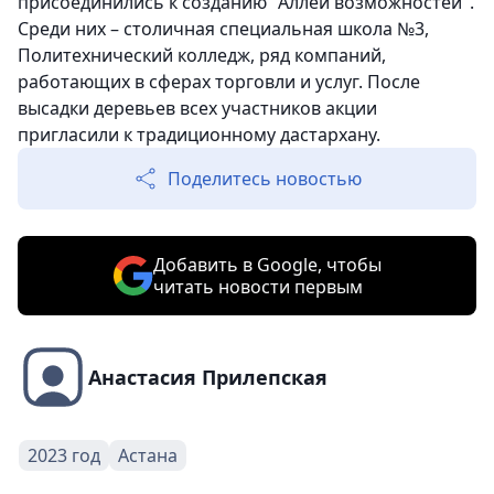
присоединились к созданию "Аллеи возможностей".
Среди них – столичная специальная школа №3,
Политехнический колледж, ряд компаний,
работающих в сферах торговли и услуг. После
высадки деревьев всех участников акции
пригласили к традиционному дастархану.
Поделитесь новостью
Добавить в Google, чтобы
читать новости первым
Анастасия Прилепская
2023 год
Астана