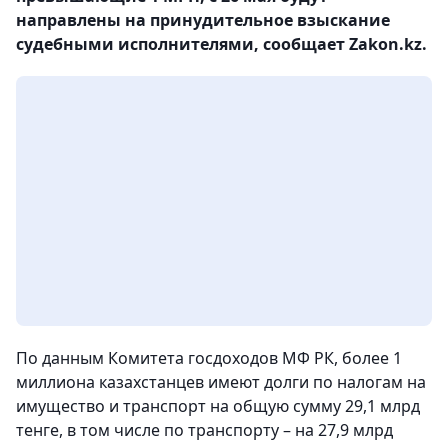
направлены на принудительное взыскание
судебными исполнителями, сообщает Zakon.kz.
По данным Комитета госдоходов МФ РК, более 1
миллиона казахстанцев имеют долги по налогам на
имущество и транспорт на общую сумму 29,1 млрд
тенге, в том числе по транспорту – на 27,9 млрд