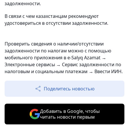
задолженности.
В связи с чем казахстанцам рекомендуют
удостовериться в отсутствии задолженности.
Проверить сведения о наличии/отсутствии
задолженности по налогам можно с помощью
мобильного приложения в e-Salyq Azamat →
Электронные сервисы → Сервис задолженности по
налоговым и социальным платежам → Ввести ИИН.
Поделитесь новостью
Добавить в Google, чтобы
читать новости первым