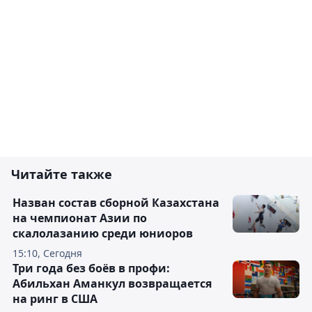
Читайте также
Назван состав сборной Казахстана
на чемпионат Азии по
скалолазанию среди юниоров
15:10, Сегодня
Три года без боёв в профи:
Абильхан Аманкул возвращается
на ринг в США