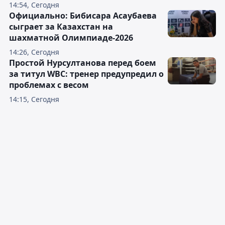
14:54, Сегодня
Официально: Бибисара Асаубаева
сыграет за Казахстан на
шахматной Олимпиаде-2026
14:26, Сегодня
Простой Нурсултанова перед боем
за титул WBC: тренер предупредил о
проблемах с весом
14:15, Сегодня