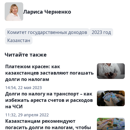
Лариса Черненко
Комитет государственных доходов
2023 год
Казахстан
Читайте также
Платежом красен: как
казахстанцев заставляют погашать
долги по налогам
14:54, 22 мая 2023
Долги по налогу на транспорт – как
избежать ареста счетов и расходов
на ЧСИ
11:32, 29 апреля 2022
Казахстанцам рекомендуют
погасить долги по налогам, чтобы