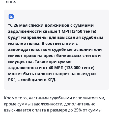
тенге.
"С 26 мая списки должников с суммами
задолженности свыше 1 МРП (3450 тенге)
будут направлены для взыскания судебным
исполнителям. В соответствии с
законодательством судебные исполнители
имеют право на арест банковских счетов и
имущества. Также при сумме
задолженности от 40 МРП (138 000 тенге)
может быть наложен запрет на выезд из
РК", – сообщили в КГД.
Кроме того, частными судебными исполнителями,
кроме суммы задолженности, дополнительно
взыскивается оплата в размере до 25% от суммы