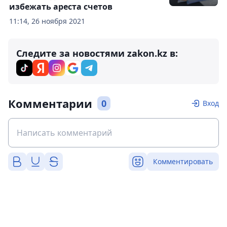
избежать ареста счетов
11:14, 26 ноября 2021
Следите за новостями zakon.kz в:
Комментарии
0
Вход
Комментировать