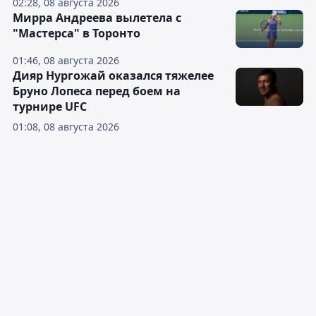
02:28, 08 августа 2026
Мирра Андреева вылетела с
"Мастерса" в Торонто
01:46, 08 августа 2026
Дияр Нургожай оказался тяжелее
Бруно Лопеса перед боем на
турнире UFC
01:08, 08 августа 2026