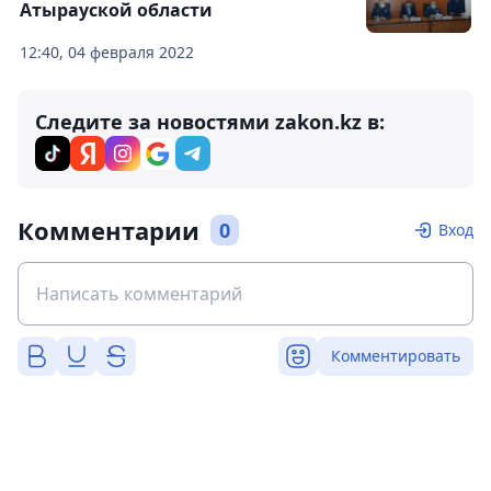
Атырауской области
12:40, 04 февраля 2022
Следите за новостями zakon.kz в:
Комментарии
0
Вход
Комментировать