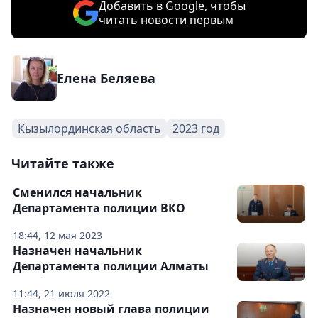
Добавить в Google, чтобы
читать новости первым
Елена Беляева
Кызылординская область
2023 год
Читайте также
Сменился начальник
Департамента полиции ВКО
18:44, 12 мая 2023
Назначен начальник
Департамента полиции Алматы
11:44, 21 июля 2022
Назначен новый глава полиции