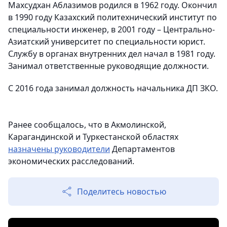
Махсудхан Аблазимов родился в 1962 году. Окончил
в 1990 году Казахский политехнический институт по
специальности инженер, в 2001 году – Центрально-
Азиатский университет по специальности юрист.
Службу в органах внутренних дел начал в 1981 году.
Занимал ответственные руководящие должности.
С 2016 года занимал должность начальника ДП ЗКО.
Ранее сообщалось, что в Акмолинской,
Карагандинской и Туркестанской областях
назначены руководители
Департаментов
экономических расследований.
Поделитесь новостью