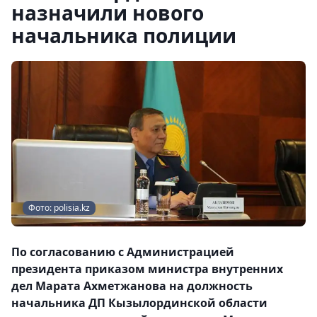
назначили нового
начальника полиции
Фото: polisia.kz
По согласованию с Администрацией
президента приказом министра внутренних
дел Марата Ахметжанова на должность
начальника ДП Кызылординской области