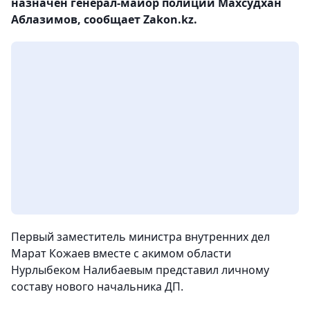
назначен генерал-майор полиции Махсудхан
Аблазимов, сообщает Zakon.kz.
Первый заместитель министра внутренних дел
Марат Кожаев вместе с акимом области
Нурлыбеком Налибаевым представил личному
составу нового начальника ДП.