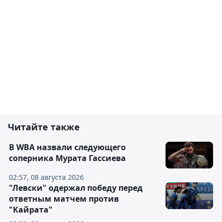
Читайте также
В WBA назвали следующего
соперника Мурата Гассиева
02:57, 08 августа 2026
"Левски" одержал победу перед
ответным матчем против
"Кайрата"