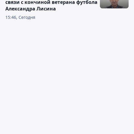
связи с кончиной ветерана футбола
Александра Лисина
15:46, Сегодня