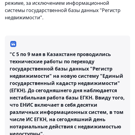
режиме, за исключением информационной
системы государственной базы данных "Регистр
недвижимости".
"С 5 по 9 мая в Казахстане проводились
технические работы по переходу
государственной базы данных "Регистр
недвижимости" на новую систему "Единый
государственный кадастр недвижимости"
(ЕГКН). До сегодняшнего дня наблюдается
нестабильная работа базы ЕГКН. Ввиду того,
что ЕНИС включает в себя десятки
различных информационных систем, в том
числе ИС ЕГКН, на сегодняшний день
нотариальные действия с недвижимостью
недоступны".