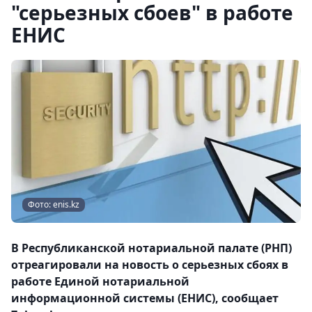
"серьезных сбоев" в работе
ЕНИС
Фото: enis.kz
В Республиканской нотариальной палате (РНП)
отреагировали на новость о серьезных сбоях в
работе Единой нотариальной
информационной системы (ЕНИС), сообщает