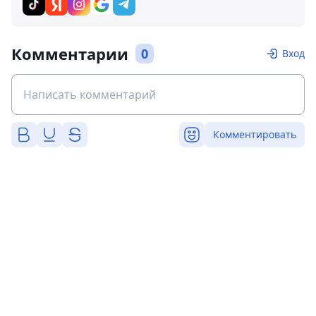
Комментарии
0
Вход
Комментировать