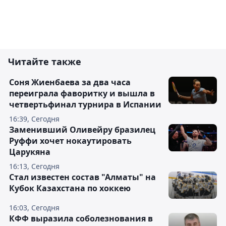
Читайте также
Соня Жиенбаева за два часа
переиграла фаворитку и вышла в
четвертьфинал турнира в Испании
16:39, Сегодня
Заменивший Оливейру бразилец
Руффи хочет нокаутировать
Царукяна
16:13, Сегодня
Стал известен состав "Алматы" на
Кубок Казахстана по хоккею
16:03, Сегодня
КФФ выразила соболезнования в