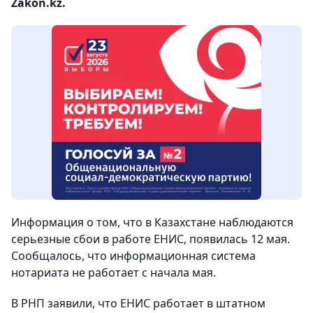
Zakon.kz.
Информация о том, что в Казахстане наблюдаются
серьезные сбои в работе ЕНИС, появилась 12 мая.
Сообщалось, что информационная система
нотариата не работает с начала мая.
В РНП заявили, что ЕНИС работает в штатном