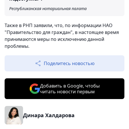
Республиканская нотариальная палата
Также в РНП заявили, что, по информации НАО
"Правительство для граждан", в настоящее время
принимаются меры по исключению данной
проблемы.
Поделитесь новостью
Добавить в Google, чтобы
читать новости первым
Динара Халдарова