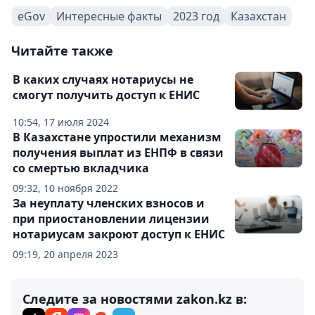
eGov
Интересные факты
2023 год
Казахстан
Читайте также
В каких случаях нотариусы не
смогут получить доступ к ЕНИС
10:54, 17 июля 2024
В Казахстане упростили механизм
получения выплат из ЕНПФ в связи
со смертью вкладчика
09:32, 10 ноября 2022
За неуплату членских взносов и
при приостановлении лицензии
нотариусам закроют доступ к ЕНИС
09:19, 20 апреля 2023
Следите за новостями zakon.kz в: