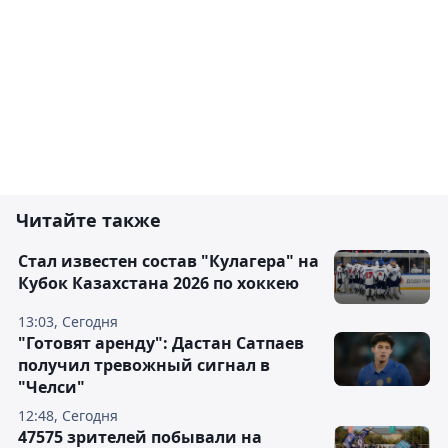
Читайте также
Стал известен состав "Кулагера" на
Кубок Казахстана 2026 по хоккею
13:03, Сегодня
"Готовят аренду": Дастан Сатпаев
получил тревожный сигнал в
"Челси"
12:48, Сегодня
47575 зрителей побывали на