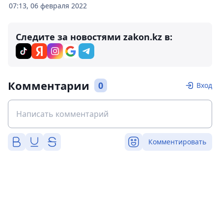
07:13, 06 февраля 2022
Следите за новостями zakon.kz в:
Комментарии
0
Вход
Комментировать