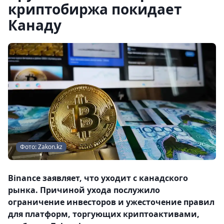
криптобиржа покидает
Канаду
Фото: Zakon.kz
Binance заявляет, что уходит с канадского
рынка. Причиной ухода послужило
ограничение инвесторов и ужесточение правил
для платформ, торгующих криптоактивами,