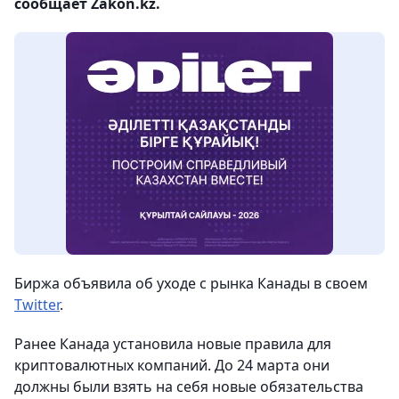
сообщает Zakon.kz.
Биржа объявила об уходе с рынка Канады в своем
Twitter
.
Ранее Канада установила новые правила для
криптовалютных компаний. До 24 марта они
должны были взять на себя новые обязательства