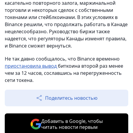
касательно повторного залога, маржинальной
торговли и некоторых сделок с собственными
токенами или стейблкоинами. В этих условиях в
Binance решили, что продолжать работать в Канаде
нецелесообразно. Руководство биржи также
надеется, что регуляторы Канады изменят правила,
и Binance сможет вернуться.
Не так давно сообщалось, что Binance временно
приостановила вывод
биткоина второй раз менее
чем за 12 часов, сославшись на перегруженность
сети токена.
Поделитесь новостью
Добавить в Google, чтобы
читать новости первым