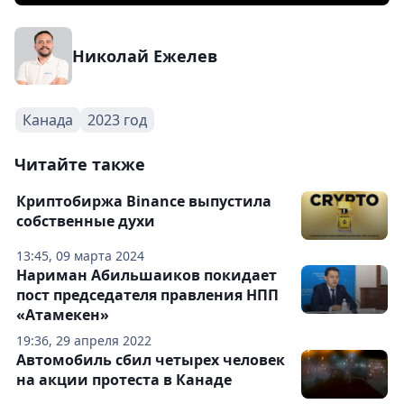
Николай Ежелев
Канада
2023 год
Читайте также
Криптобиржа Binance выпустила
собственные духи
13:45, 09 марта 2024
Нариман Абильшаиков покидает
пост председателя правления НПП
«Атамекен»
19:36, 29 апреля 2022
Автомобиль сбил четырех человек
на акции протеста в Канаде