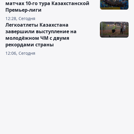
матчах 10-го тура Казахстанской
Премьер-лиги
12:28, Сегодня
Легкоатлеты Казахстана
завершили выступление на
молодёжном ЧМ с двумя
рекордами страны
12:06, Сегодня