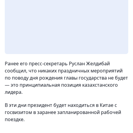
Ранее его пресс-секретарь Руслан Желдибай
сообщил, что никаких праздничных мероприятий
по поводу дня рождения главы государства не будет
— это принципиальная позиция казахстанского
лидера.
В эти дни президент будет находиться в Китае с
госвизитом в заранее запланированной рабочей
поездке.