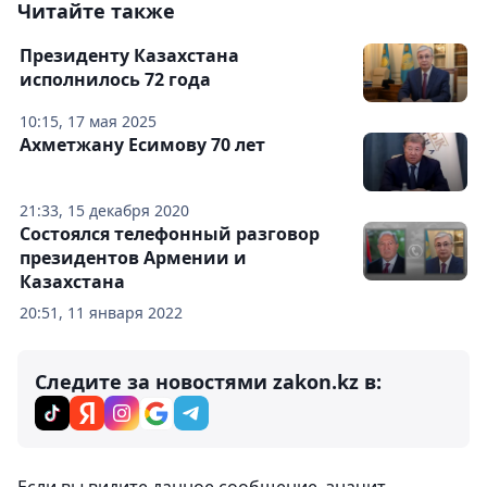
Читайте также
Президенту Казахстана
исполнилось 72 года
10:15, 17 мая 2025
Ахметжану Есимову 70 лет
21:33, 15 декабря 2020
Состоялся телефонный разговор
президентов Армении и
Казахстана
20:51, 11 января 2022
Следите за новостями zakon.kz в: