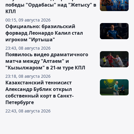
победы "Ордабасы" над "Жетысу" в
КПЛ
00:15, 09 августа 2026
Официально: бразильский
форвард Леонардо Калил стал
игроком "Иртыша"
23:43, 08 августа 2026
Появилось видео драматичного
матча между "Алтаем" и
"Кызылжаром" в 21-м туре КПЛ
23:18, 08 августа 2026
Казахстанский теннисист
Александр Бублик открыл
собственный корт в Санкт-
Петербурге
22:43, 08 августа 2026