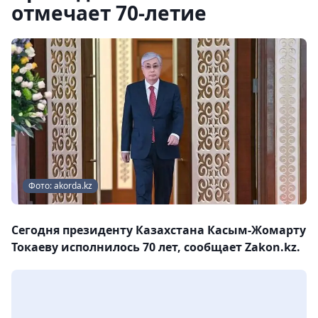
отмечает 70-летие
Фото: akorda.kz
Сегодня президенту Казахстана Касым-Жомарту
Токаеву исполнилось 70 лет, сообщает Zakon.kz.