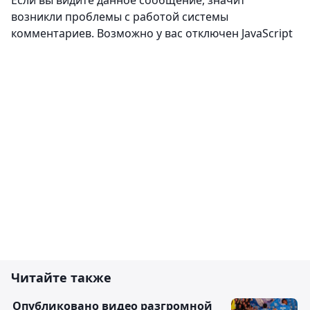
Если вы видите данное сообщение, значит
возникли проблемы с работой системы
комментариев. Возможно у вас отключен JavaScript
Читайте также
Опубликовано видео разгромной