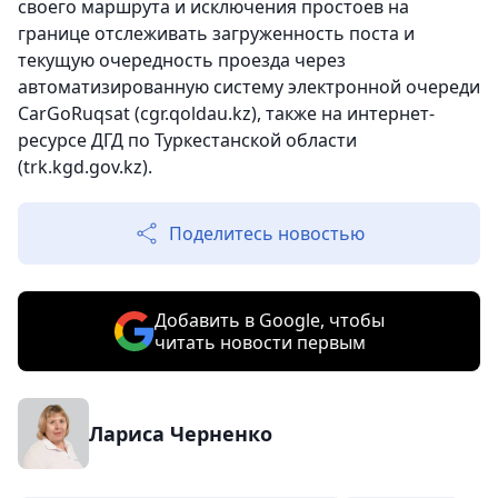
своего маршрута и исключения простоев на
границе отслеживать загруженность поста и
текущую очередность проезда через
автоматизированную систему электронной очереди
CarGoRuqsat (cgr.qoldau.kz), также на интернет-
ресурсе ДГД по Туркестанской области
(trk.kgd.gov.kz).
Поделитесь новостью
Добавить в Google, чтобы
читать новости первым
Лариса Черненко