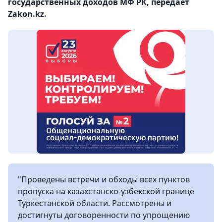
государственных доходов МФ РК, передает
Zakon.kz.
"Проведены встречи и обходы всех пунктов
пропуска на казахстанско-узбекской границе
Туркестанской области. Рассмотрены и
достигнуты договоренности по упрощению