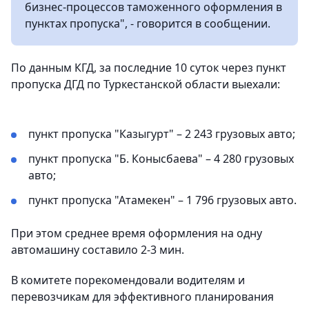
бизнес-процессов таможенного оформления в
пунктах пропуска", - говорится в сообщении.
По данным КГД, за последние 10 суток через пункт
пропуска ДГД по Туркестанской области выехали:
пункт пропуска "Казыгурт" – 2 243 грузовых авто;
пункт пропуска "Б. Конысбаева" – 4 280 грузовых
авто;
пункт пропуска "Атамекен" – 1 796 грузовых авто.
При этом среднее время оформления на одну
автомашину составило 2-3 мин.
В комитете порекомендовали водителям и
перевозчикам для эффективного планирования