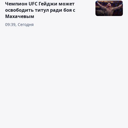
Чемпион UFC Гейджи может
освободить титул ради боя с
Махачевым
09:39, Сегодня