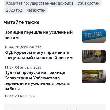
Комитет государственных доходов
Узбекистан
2023 год
Казахстан
Читайте также
Полиция перешла на усиленный
режим
10:44, 30 декабря 2023
КГД: Курьеры могут применять
специальный налоговый режим
11:37, 04 апреля 2023
Пункты пропуска на границе
Казахстана и Узбекистана
перевели на усиленный режим
работы
10:55, 24 мая 2023