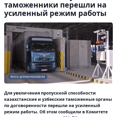
таможенники перешли на
усиленный режим работы
Фото: primerminister.kz
Для увеличения пропускной способности
казахстанские и узбекские таможенные органы
по договоренности перешли на усиленный
режим работы. Об этом сообщили в Комитете