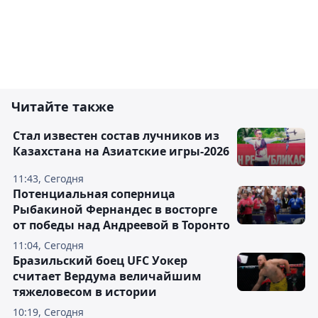
Читайте также
Стал известен состав лучников из
Казахстана на Азиатские игры-2026
11:43, Сегодня
Потенциальная соперница
Рыбакиной Фернандес в восторге
от победы над Андреевой в Торонто
11:04, Сегодня
Бразильский боец UFC Уокер
считает Вердума величайшим
тяжеловесом в истории
10:19, Сегодня