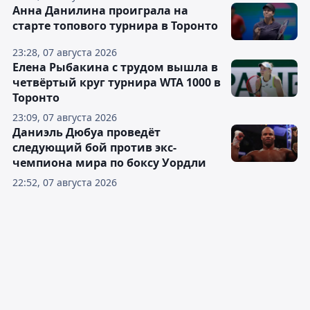
Анна Данилина проиграла на
старте топового турнира в Торонто
23:28, 07 августа 2026
Елена Рыбакина с трудом вышла в
четвёртый круг турнира WTA 1000 в
Торонто
23:09, 07 августа 2026
Даниэль Дюбуа проведёт
следующий бой против экс-
чемпиона мира по боксу Уордли
22:52, 07 августа 2026