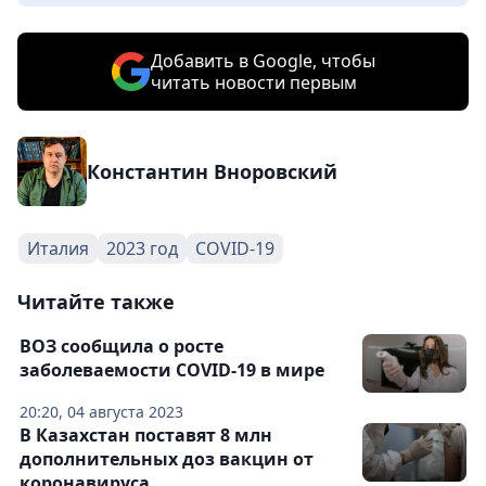
Добавить в Google, чтобы
читать новости первым
Константин Вноровский
Италия
2023 год
COVID-19
Читайте также
ВОЗ сообщила о росте
заболеваемости COVID-19 в мире
20:20, 04 августа 2023
В Казахстан поставят 8 млн
дополнительных доз вакцин от
коронавируса