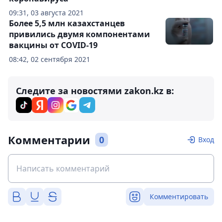
09:31, 03 августа 2021
Более 5,5 млн казахстанцев
привились двумя компонентами
вакцины от COVID-19
08:42, 02 сентября 2021
Следите за новостями zakon.kz в:
Комментарии
0
Вход
Комментировать