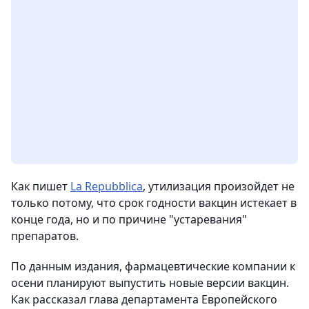
Как пишет
La Repubblica
, утилизация произойдет не
только потому, что срок годности вакцин истекает в
конце года, но и по причине "устаревания"
препаратов.
По данным издания, фармацевтические компании к
осени планируют выпустить новые версии вакцин.
Как рассказал глава департамента Европейского