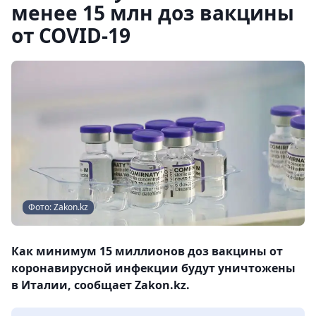
менее 15 млн доз вакцины
от COVID-19
Фото: Zakon.kz
Как минимум 15 миллионов доз вакцины от
коронавирусной инфекции будут уничтожены
в Италии, сообщает Zakon.kz.