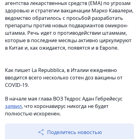
агентства лекарственных средств (EMA) по угрозам
здоровью и стратегии вакцинации Марко Кавалери,
ведомство обратилось с просьбой разработать
препараты против новых подвариантов омикрон-
штамма. Речь идет о противодействии штаммам,
которые в последние месяцы активно циркулируют
в Китае и, как ожидается, появятся и в Европе.
Как пишет La Repubblica, в Италии ежедневно
вводится всего несколько сотен доз вакцины от
COVID-19.
В начале мая глава ВОЗ Тедрос Адан Гебрейесус
заявил
, что коронавирус никогда не будет
полностью искоренен.
Поделитесь новостью