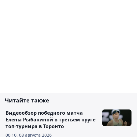
Читайте также
Видеообзор победного матча
Елены Рыбакиной в третьем круге
топ-турнира в Торонто
00:10, 08 августа 2026