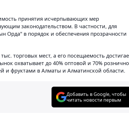
димость принятия исчерпывающих мер
вующим законодательством. В частности, для
ын Орда" в порядок и обеспечения прозрачности
 тыс. торговых мест, а его посещаемость достигае
 Рынок охватывает до 40% оптовой и 70% розничн
й и фруктами в Алматы и Алматинской области.
Добавить в Google, чтобы
читать новости первым