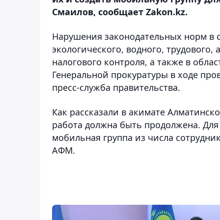
Смаилов, сообщает Zakon.kz.
Нарушения законодательных норм в с
экологического, водного, трудового,
налогового контроля, а также в обл
Генеральной прокуратуры в ходе про
пресс-служба правительства.
Как рассказали в акимате Алматинск
работа должна быть продолжена. Для
мобильная группа из числа сотрудник
АФМ.