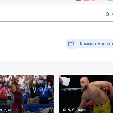
В
Комментироват
Сегодня
10:19, Сегодня