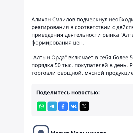
Алихан Смаилов подчеркнул необхо
реагирования в соответствии с дейст
приведения деятельности рынка "Алт
формирования цен.
"Алтын Орда" включает в себя более 5
порядка 50 тыс. покупателей в день.
торговли овощной, мясной продукцие
Поделитесь новостью:
Мария Мельникова