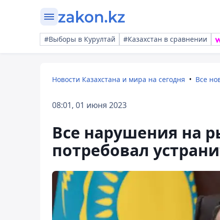
#Выборы в Курултай
#Казахстан в сравнении
Новости Казахстана и мира на сегодня
Все но
08:01, 01 июня 2023
Все нарушения на р
потребовал устран