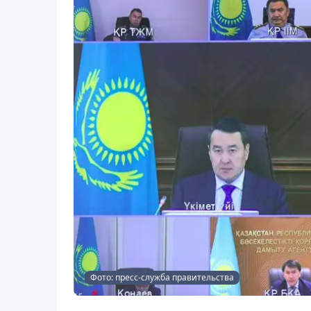
Фото: пресс-служба правительства