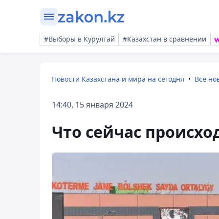
#Выборы в Курултай
#Казахстан в сравнении
Новости Казахстана и мира на сегодня
Все но
14:40, 15 января 2024
Что сейчас происхо