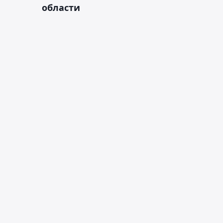
области