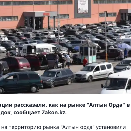
ции рассказали, как на рынке "Алтын Орда" в
ок, сообщает Zakon.kz.
х на территорию рынка "Алтын орда" установили