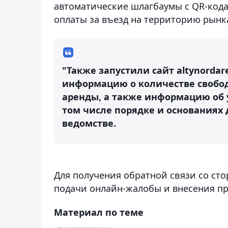
автоматические шлагбаумы с QR-кода
оплаты за въезд на территорию рынк
"Также запустили сайт altynordar
информацию о количестве свобод
аренды, а также информацию об у
том числе порядке и основаниях 
ведомстве.
Для получения обратной связи со ст
подачи онлайн-жалобы и внесения п
Материал по теме