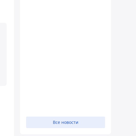
Все новости