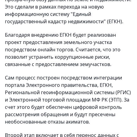
Это сделали в рамках перехода на новую
информационную систему "Единый
государственный кадастр недвижимости" (ЕГКН).
Благодаря внедрению ЕГКН будет реализован
проект предоставления земельного участка
посредством онлайн торгов. Считается, что это
позволит устранить коррупционные риски,
связанные с предоставлением земучастков.
Сам процесс построен посредством интеграции
портала Электронного правительства, ЕГКН,
Региональной геоинформационной системы (РГИС)
и Электронной торговой площадки МФ РК (ЭТП). За
счет этого будет обеспечен цифровой контроль
рассмотрения обращения и будут пресечены
необоснованные отказы акиматов.
Второй этап включает в себя перенос данных с