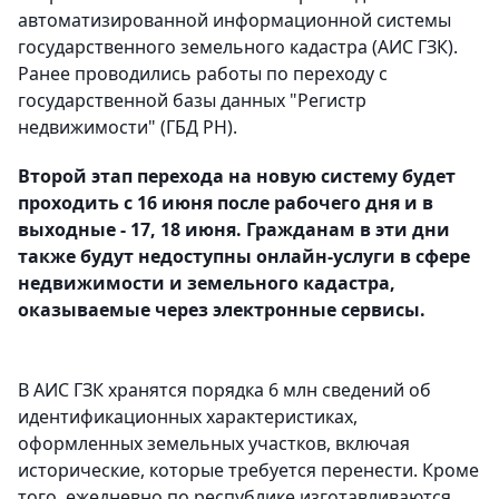
автоматизированной информационной системы
государственного земельного кадастра (АИС ГЗК).
Ранее проводились работы по переходу с
государственной базы данных "Регистр
недвижимости" (ГБД РН).
Второй этап перехода на новую систему будет
проходить с 16 июня после рабочего дня и в
выходные - 17, 18 июня. Гражданам в эти дни
также будут недоступны онлайн-услуги в сфере
недвижимости и земельного кадастра,
оказываемые через электронные сервисы.
В АИС ГЗК хранятся порядка 6 млн сведений об
идентификационных характеристиках,
оформленных земельных участков, включая
исторические, которые требуется перенести. Кроме
того, ежедневно по республике изготавливаются