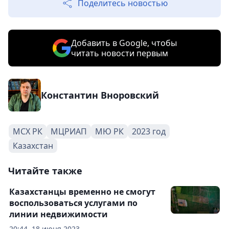
Поделитесь новостью
Добавить в Google, чтобы
читать новости первым
Константин Вноровский
МСХ РК
МЦРИАП
МЮ РК
2023 год
Казахстан
Читайте также
Казахстанцы временно не смогут
воспользоваться услугами по
линии недвижимости
20:44, 18 июня 2023