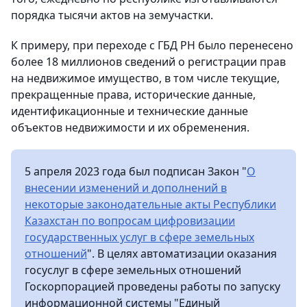
порядка тысячи актов на земучастки.
К примеру, при переходе с ГБД РН было перенесено
более 18 миллионов сведений о регистрации прав
на недвижимое имущество, в том числе текущие,
прекращенные права, исторические данные,
идентификационные и технические данные
объектов недвижимости и их обременения.
5 апреля 2023 года был подписан Закон "
О
внесении изменений и дополнений в
некоторые законодательные акты Республики
Казахстан по вопросам цифровизации
государственных услуг в сфере земельных
отношений
". В целях автоматизации оказания
госуслуг в сфере земельных отношений
Госкорпорацией проведены работы по запуску
информационной системы "Единый