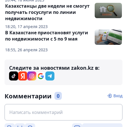
Казахстанцы две недели не смогут
получать госуслуги по линии
недвижимости
18:20, 17 апреля 2023
В Казахстане приостановят услуги
по недвижимости с 5 по 9 мая
18:55, 26 апреля 2023
Следите за новостями zakon.kz в:
Комментарии
0
Вход