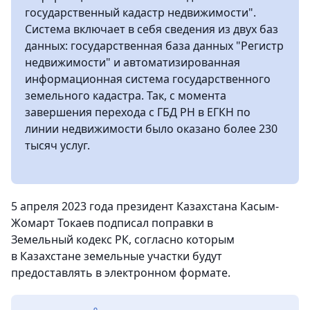
государственный кадастр недвижимости".
Система включает в себя сведения из двух баз
данных: государственная база данных "Регистр
недвижимости" и автоматизированная
информационная система государственного
земельного кадастра. Так, с момента
завершения перехода с ГБД РН в ЕГКН по
линии недвижимости было оказано более 230
тысяч услуг.
5 апреля 2023 года президент Казахстана Касым-
Жомарт Токаев подписал поправки в
Земельный кодекс РК, согласно которым
в Казахстане земельные участки будут
предоставлять в электронном формате.