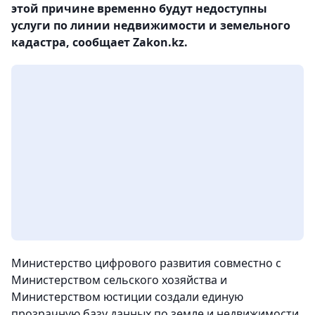
этой причине временно будут недоступны
услуги по линии недвижимости и земельного
кадастра, сообщает Zakon.kz.
Министерство цифрового развития совместно с
Министерством сельского хозяйства и
Министерством юстиции создали единую
прозрачную базу данных по земле и недвижимости.