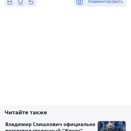
Комментировать
Читайте также
Владимир Слишкович официально
возглавил столичный "Женис"