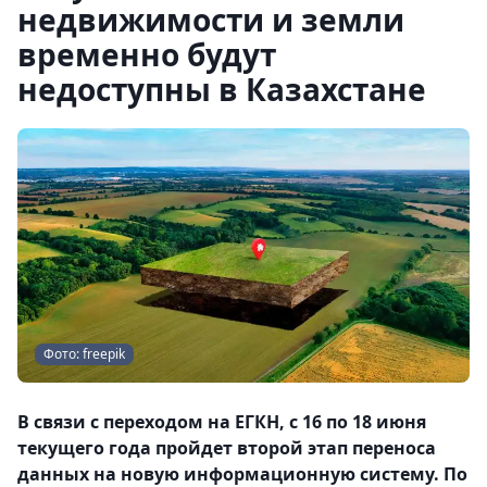
недвижимости и земли
временно будут
недоступны в Казахстане
Фото: freepik
В связи с переходом на ЕГКН, с 16 по 18 июня
текущего года пройдет второй этап переноса
данных на новую информационную систему. По