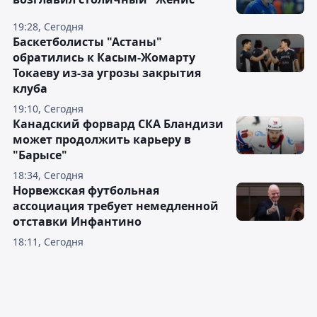
19:28, Сегодня
Баскетболисты "Астаны"
обратились к Касым-Жомарту
Токаеву из-за угрозы закрытия
клуба
19:10, Сегодня
Канадский форвард СКА Бландизи
может продолжить карьеру в
"Барысе"
18:34, Сегодня
Норвежская футбольная
ассоциация требует немедленной
отставки Инфантино
18:11, Сегодня