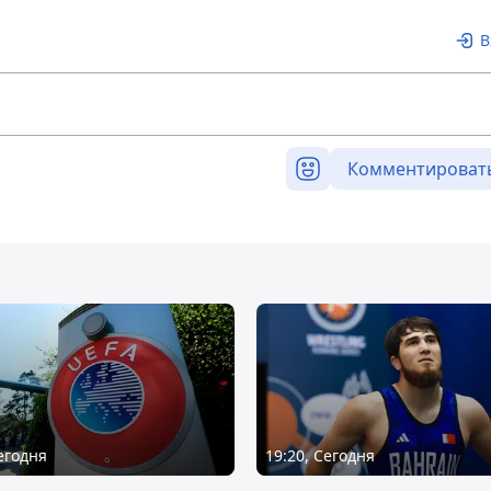
В
Комментироват
Сегодня
19:20, Сегодня