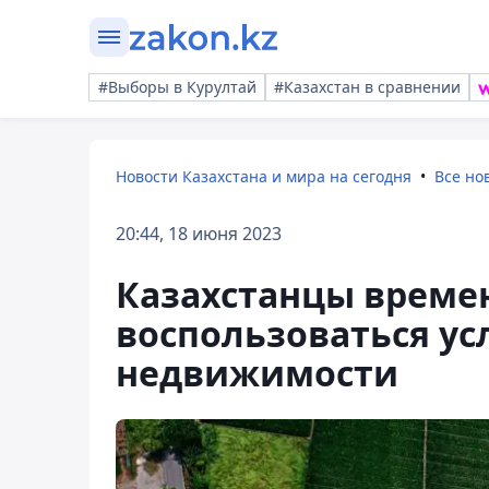
#Выборы в Курултай
#Казахстан в сравнении
Новости Казахстана и мира на сегодня
Все но
20:44, 18 июня 2023
Казахстанцы времен
воспользоваться ус
недвижимости