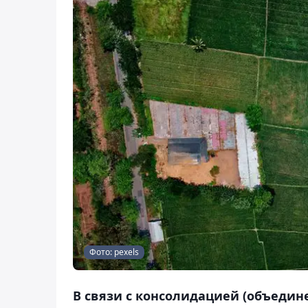
Фото: pexels
В связи с консолидацией (объедин