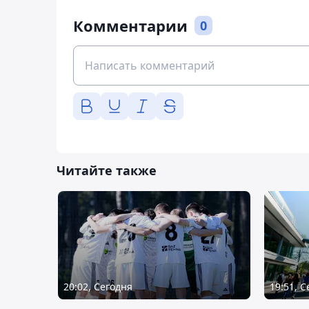
Комментарии
0
Читайте также
20:02, Сегодня
19:51, 