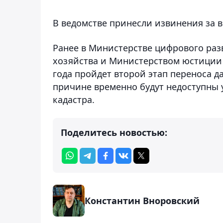
В ведомстве принесли извинения за 
Ранее в Министерстве цифрового раз
хозяйства и Министерством юстици
года пройдет второй этап переноса 
причине временно будут недоступны 
кадастра.
Поделитесь новостью:
Константин Вноровский