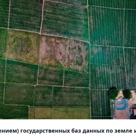
ением) государственных баз данных по земле 