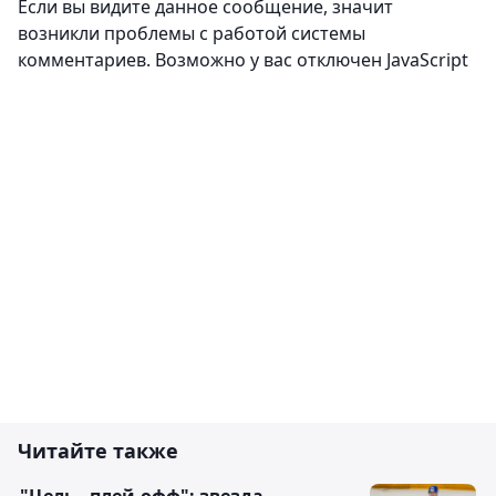
Если вы видите данное сообщение, значит
возникли проблемы с работой системы
комментариев. Возможно у вас отключен JavaScript
Читайте также