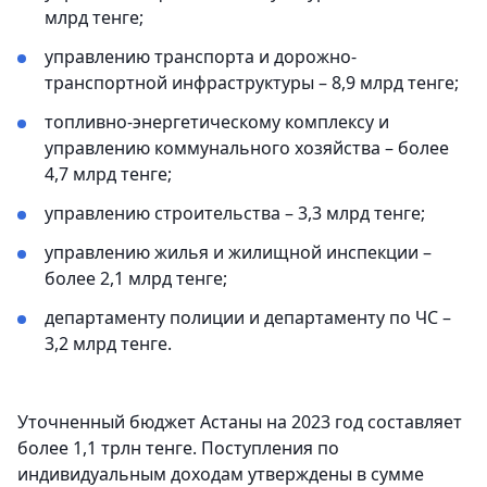
млрд тенге;
управлению транспорта и дорожно-
транспортной инфраструктуры – 8,9 млрд тенге;
топливно-энергетическому комплексу и
управлению коммунального хозяйства – более
4,7 млрд тенге;
управлению строительства – 3,3 млрд тенге;
управлению жилья и жилищной инспекции –
более 2,1 млрд тенге;
департаменту полиции и департаменту по ЧС –
3,2 млрд тенге.
Уточненный бюджет Астаны на 2023 год составляет
более 1,1 трлн тенге. Поступления по
индивидуальным доходам утверждены в сумме