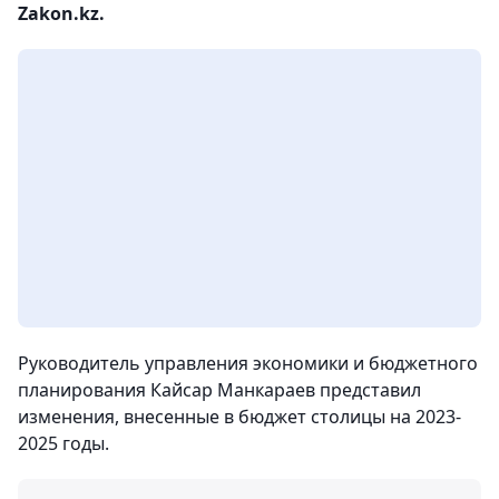
Zakon.kz.
Руководитель управления экономики и бюджетного
планирования Кайсар Манкараев представил
изменения, внесенные в бюджет столицы на 2023-
2025 годы.