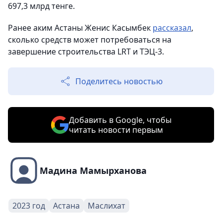
697,3 млрд тенге.
Ранее аким Астаны Женис Касымбек
рассказал
,
сколько средств может потребоваться на
завершение строительства LRT и ТЭЦ-3.
Поделитесь новостью
Добавить в Google, чтобы
читать новости первым
Мадина Мамырханова
2023 год
Астана
Маслихат