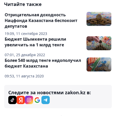
Читайте также
Отрицательная доходность
Нацфонда Казахстана беспокоит
депутатов
19:09, 11 сентября 2023
Бюджет Шымкента решили
увеличить на 1 млрд тенге
07:01, 25 декабря 2022
Более 540 млрд тенге недополучил
бюджет Казахстана
09:53, 11 августа 2020
Следите за новостями zakon.kz в: