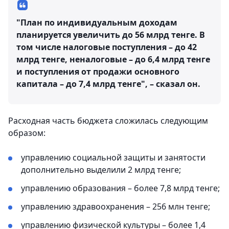
"План по индивидуальным доходам
планируется увеличить до 56 млрд тенге. В
том числе налоговые поступления – до 42
млрд тенге, неналоговые – до 6,4 млрд тенге
и поступления от продажи основного
капитала – до 7,4 млрд тенге", – сказал он.
Расходная часть бюджета сложилась следующим
образом:
управлению социальной защиты и занятости
дополнительно выделили 2 млрд тенге;
управлению образования – более 7,8 млрд тенге;
управлению здравоохранения – 256 млн тенге;
управлению физической культуры – более 1,4