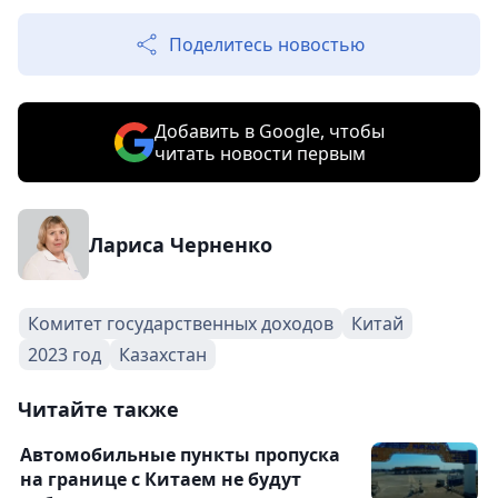
Поделитесь новостью
Добавить в Google, чтобы
читать новости первым
Лариса Черненко
Комитет государственных доходов
Китай
2023 год
Казахстан
Читайте также
Автомобильные пункты пропуска
на границе с Китаем не будут