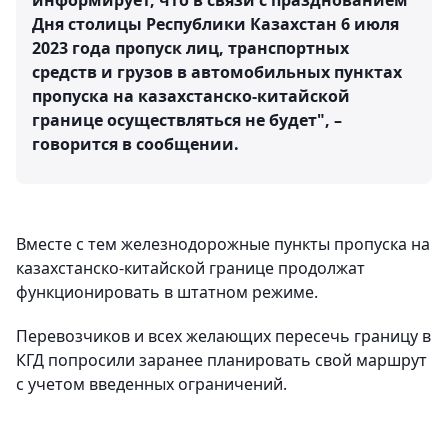
информирует, что в связи с празднованием
Дня столицы Республики Казахстан 6 июля
2023 года пропуск лиц, транспортных
средств и грузов в автомобильных пунктах
пропуска на казахстанско-китайской
границе осуществляться не будет", –
говорится в сообщении.
Вместе с тем железнодорожные пункты пропуска на
казахстанско-китайской границе продолжат
функционировать в штатном режиме.
Перевозчиков и всех желающих пересечь границу в
КГД попросили заранее планировать свой маршрут
с учетом введенных ограничений.