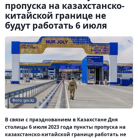
пропуска на казахстанско-
китайской границе не
будут работать 6 июля
Фото: gov.kz
В связи с празднованием в Казахстане Дня
столицы 6 июля 2023 года пункты пропуска на
казахстанско-китайской границе работать не