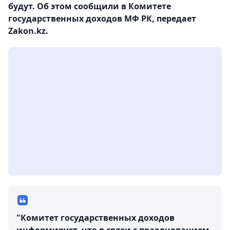
будут. Об этом сообщили в Комитете
государственных доходов МФ РК, передает
Zakon.kz.
"Комитет государственных доходов