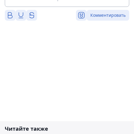
Комментировать
Читайте также