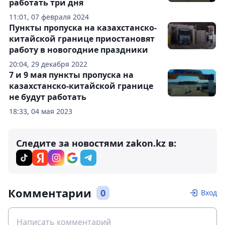
работать три дня
11:01, 07 февраля 2024
Пункты пропуска на казахстанско-
китайской границе приостановят
работу в новогодние праздники
20:04, 29 декабря 2022
7 и 9 мая пункты пропуска на
казахстанско-китайской границе
не будут работать
18:33, 04 мая 2023
Следите за новостями zakon.kz в:
Комментарии
0
Вход