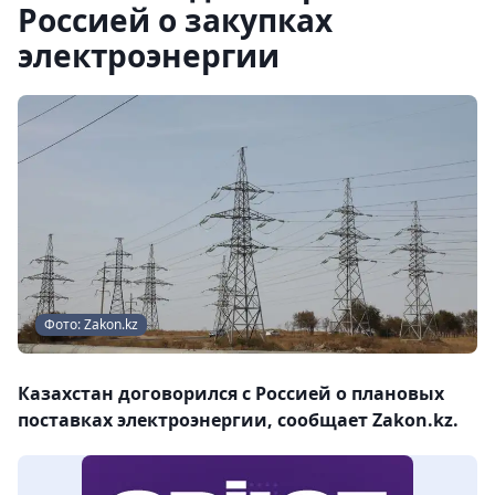
Россией о закупках
электроэнергии
Фото: Zakon.kz
Казахстан договорился с Россией о плановых
поставках электроэнергии, сообщает Zakon.kz.