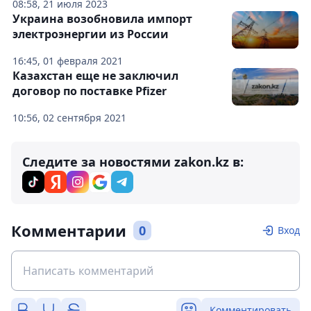
08:58, 21 июля 2023
Украина возобновила импорт
электроэнергии из России
16:45, 01 февраля 2021
Казахстан еще не заключил
договор по поставке Pfizer
10:56, 02 сентября 2021
Следите за новостями zakon.kz в:
Комментарии
0
Вход
Комментировать