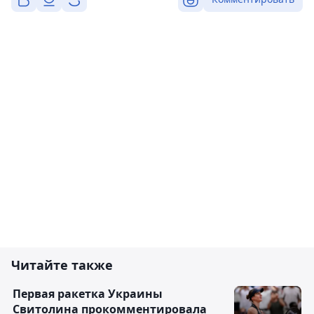
Читайте также
Первая ракетка Украины
Свитолина прокомментировала