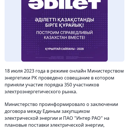
18 июля 2023 года в режиме онлайн Министерством
энергетики РК проведено совещание в котором
приняли участие порядка 350 участников
электроэнергетического рынка.
Министерство проинформировало о заключении
договора между Единым закупщиком
электрической энергии и ПАО "Интер РАО" на
плановые поставки электрической энергии,