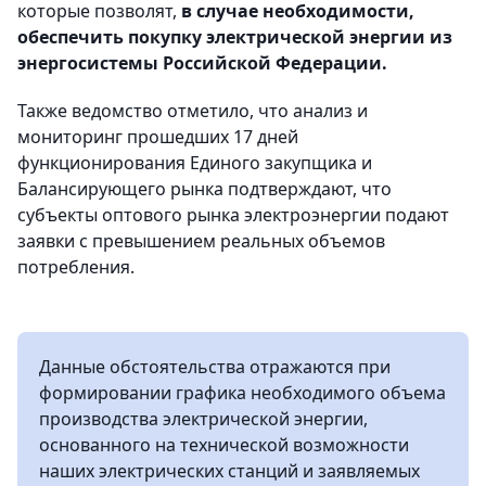
которые позволят,
в случае необходимости,
обеспечить покупку электрической энергии из
энергосистемы Российской Федерации.
Также ведомство отметило, что анализ и
мониторинг прошедших 17 дней
функционирования Единого закупщика и
Балансирующего рынка подтверждают, что
субъекты оптового рынка электроэнергии подают
заявки с превышением реальных объемов
потребления.
Данные обстоятельства отражаются при
формировании графика необходимого объема
производства электрической энергии,
основанного на технической возможности
наших электрических станций и заявляемых