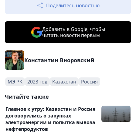
Поделитесь новостью
Добавить в Google, чтобы
читать новости первым
Константин Вноровский
МЭ РК
2023 год
Казахстан
Россия
Читайте также
Главное к утру: Казахстан и Россия
договорились о закупках
электроэнергии и попытка вывоза
нефтепродуктов