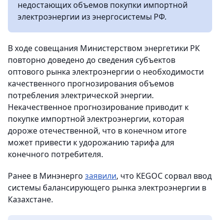
недостающих объемов покупки импортной
электроэнергии из энергосистемы РФ.
В ходе совещания Министерством энергетики РК
повторно доведено до сведения субъектов
оптового рынка электроэнергии о необходимости
качественного прогнозирования объемов
потребления электрической энергии.
Некачественное прогнозирование приводит к
покупке импортной электроэнергии, которая
дороже отечественной, что в конечном итоге
может привести к удорожанию тарифа для
конечного потребителя.
Ранее в Минэнерго
заявили
, что KEGOC сорвал ввод
системы балансирующего рынка электроэнергии в
Казахстане.