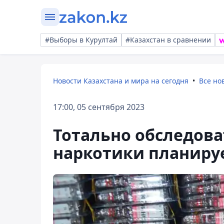
#Выборы в Курултай
#Казахстан в сравнении
Новости Казахстана и мира на сегодня
Все но
17:00, 05 сентября 2023
Тотально обследов
наркотики планиру