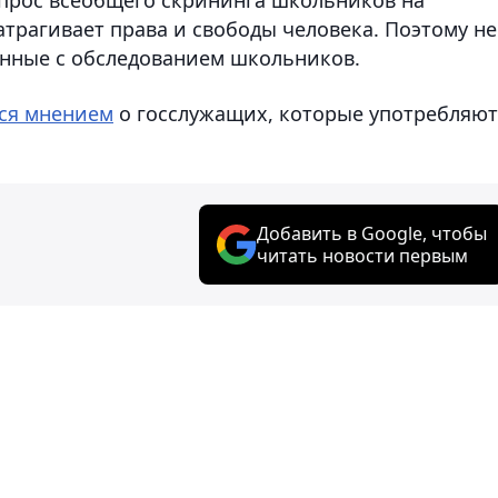
атрагивает права и свободы человека. Поэтому не
анные с обследованием школьников.
ся мнением
о госслужащих, которые употребляют
Добавить в Google, чтобы
читать новости первым