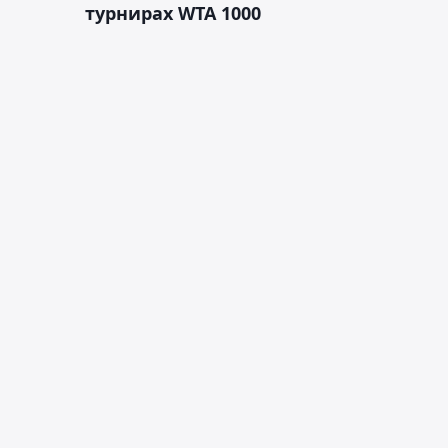
турнирах WTA 1000